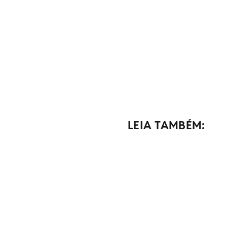
LEIA TAMBÉM: