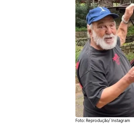
Foto: Reprodução/ Instagram