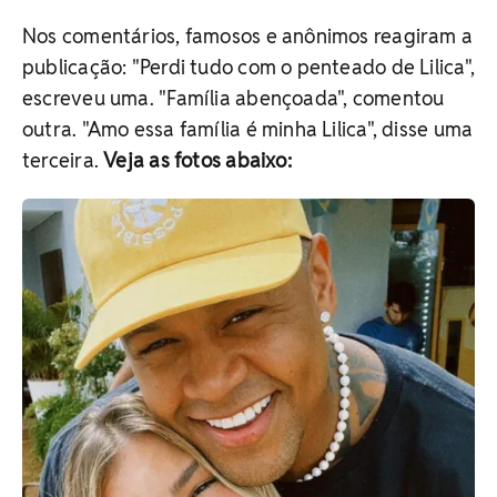
Nos comentários, famosos e anônimos reagiram a
publicação: "Perdi tudo com o penteado de Lilica",
escreveu uma. "Família abençoada", comentou
outra. "Amo essa família é minha Lilica", disse uma
terceira.
Veja as fotos abaixo: