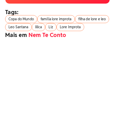
Tags:
Copa do Mundo
família lore improta
filha de lore e leo
Leo Santana
lilica
Liz
Lore Improta
Mais em
Nem Te Conto