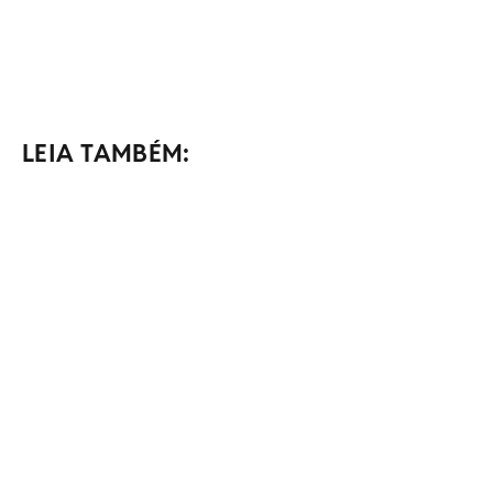
LEIA TAMBÉM: