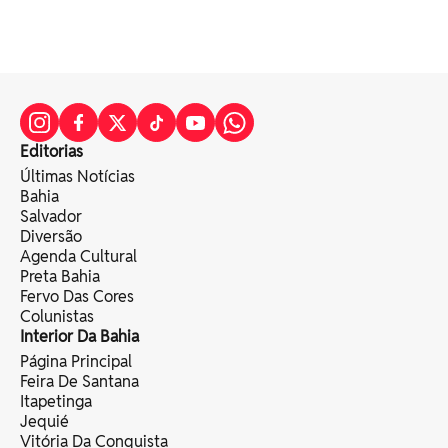
Editorias
Últimas Notícias
Bahia
Salvador
Diversão
Agenda Cultural
Preta Bahia
Fervo Das Cores
Colunistas
Interior Da Bahia
Página Principal
Feira De Santana
Itapetinga
Jequié
Vitória Da Conquista