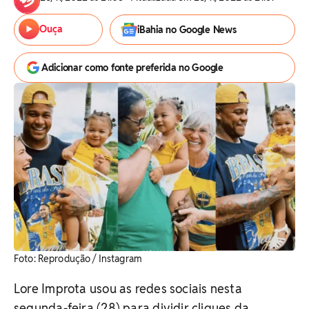
Ouça
iBahia no Google News
Adicionar como fonte preferida no Google
Foto: Reprodução / Instagram
Lore Improta usou as redes sociais nesta
segunda-feira (28) para dividir cliques da