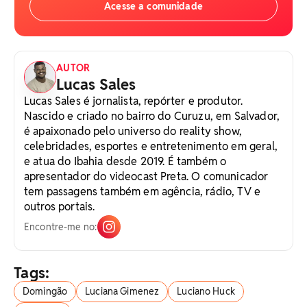
Acesse a comunidade
AUTOR
Lucas Sales
Lucas Sales é jornalista, repórter e produtor.
Nascido e criado no bairro do Curuzu, em Salvador,
é apaixonado pelo universo do reality show,
celebridades, esportes e entretenimento em geral,
e atua do Ibahia desde 2019. É também o
apresentador do videocast Preta. O comunicador
tem passagens também em agência, rádio, TV e
outros portais.
Encontre-me no:
Tags:
Domingão
Luciana Gimenez
Luciano Huck