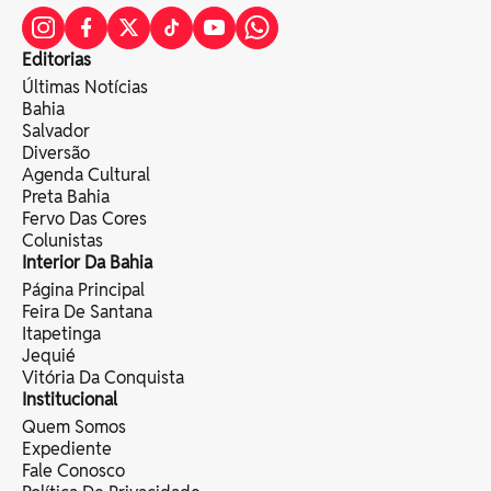
Editorias
Últimas Notícias
Bahia
Salvador
Diversão
Agenda Cultural
Preta Bahia
Fervo Das Cores
Colunistas
Interior Da Bahia
Página Principal
Feira De Santana
Itapetinga
Jequié
Vitória Da Conquista
Institucional
Quem Somos
Expediente
Fale Conosco