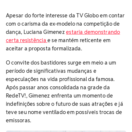
Apesar do forte interesse da TV Globo em contar
com o carisma da ex-modelo na competição de
dança, Luciana Gimenez
estaria demonstrando
certa resistência
e se mantém reticente em
aceitar a proposta formalizada.
O convite dos bastidores surge em meio a um
período de significativas mudanças e
especulações na vida profissional da famosa.
Após passar anos consolidada na grade da
RedeTV!, Gimenez enfrenta um momento de
indefinições sobre o futuro de suas atrações e já
teve seu nome ventilado em possíveis trocas de
emissoras.