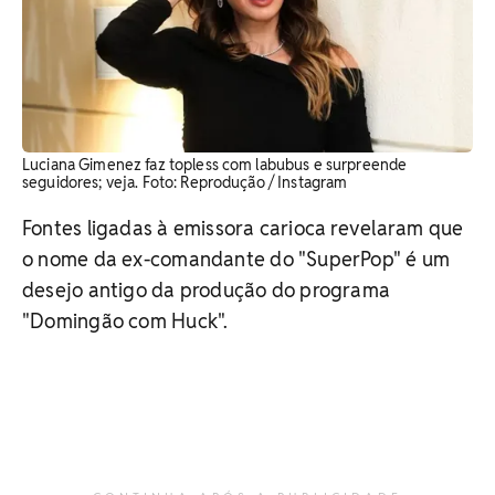
Luciana Gimenez faz topless com labubus e surpreende
seguidores; veja. ​Foto: Reprodução / Instagram
Fontes ligadas à emissora carioca revelaram que
o nome da ex-comandante do "SuperPop" é um
desejo antigo da produção do programa
"Domingão com Huck".