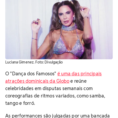
Luciana Gimenez. ​Foto: Divulgação
O "Dança dos Famosos"
é uma das principais
atrações dominicais da Globo
e reúne
celebridades em disputas semanais com
coreografias de ritmos variados, como samba,
tango e forró.
As performances são julgadas por uma bancada