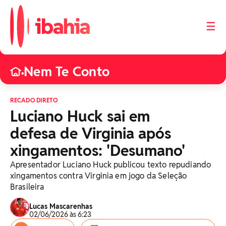
☰
Nem Te Conto
•
RECADO DIRETO
Luciano Huck sai em
defesa de Virginia após
xingamentos: 'Desumano'
Apresentador Luciano Huck publicou texto repudiando
xingamentos contra Virginia em jogo da Seleção
Brasileira
Lucas Mascarenhas
02/06/2026 às 6:23