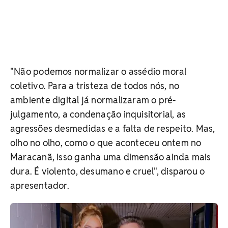
"Não podemos normalizar o assédio moral
coletivo. Para a tristeza de todos nós, no
ambiente digital já normalizaram o pré-
julgamento, a condenação inquisitorial, as
agressões desmedidas e a falta de respeito. Mas,
olho no olho, como o que aconteceu ontem no
Maracanã, isso ganha uma dimensão ainda mais
dura. É violento, desumano e cruel", disparou o
apresentador.