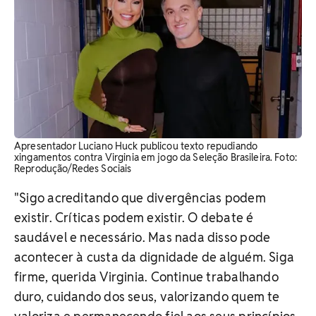
Apresentador Luciano Huck publicou texto repudiando
xingamentos contra Virginia em jogo da Seleção Brasileira. Foto:
Reprodução/Redes Sociais
"Sigo acreditando que divergências podem
existir. Críticas podem existir. O debate é
saudável e necessário. Mas nada disso pode
acontecer à custa da dignidade de alguém. Siga
firme, querida Virginia. Continue trabalhando
duro, cuidando dos seus, valorizando quem te