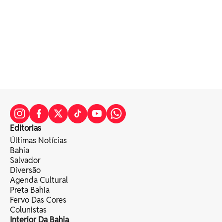
Editorias
Últimas Notícias
Bahia
Salvador
Diversão
Agenda Cultural
Preta Bahia
Fervo Das Cores
Colunistas
Interior Da Bahia