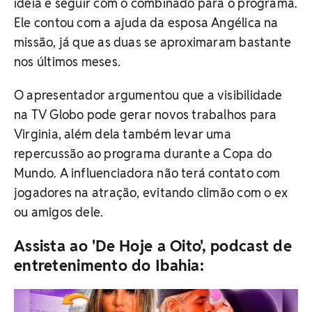
ideia e seguir com o combinado para o programa.
Ele contou com a ajuda da esposa Angélica na
missão, já que as duas se aproximaram bastante
nos últimos meses.
O apresentador argumentou que a visibilidade
na TV Globo pode gerar novos trabalhos para
Virginia, além dela também levar uma
repercussão ao programa durante a Copa do
Mundo. A influenciadora não terá contato com
jogadores na atração, evitando climão com o ex
ou amigos dele.
Assista ao 'De Hoje a Oito', podcast de
entretenimento do Ibahia: