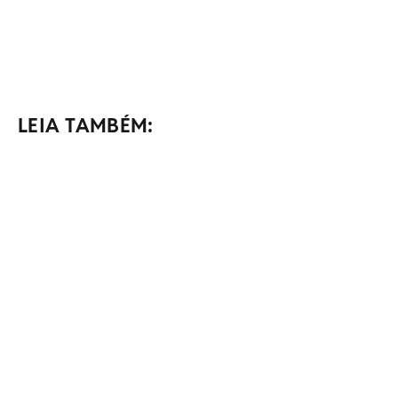
LEIA TAMBÉM: