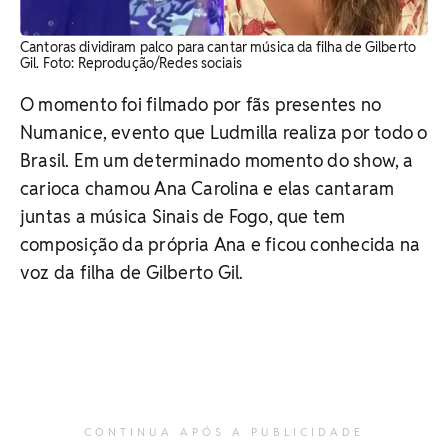
Cantoras dividiram palco para cantar música da filha de Gilberto
Gil. ​Foto: Reprodução/Redes sociais
O momento foi filmado por fãs presentes no
Numanice, evento que Ludmilla realiza por todo o
Brasil. Em um determinado momento do show, a
carioca chamou Ana Carolina e elas cantaram
juntas a música Sinais de Fogo, que tem
composição da própria Ana e ficou conhecida na
voz da filha de Gilberto Gil.
CONTINUA APÓS A PUBLICIDADE