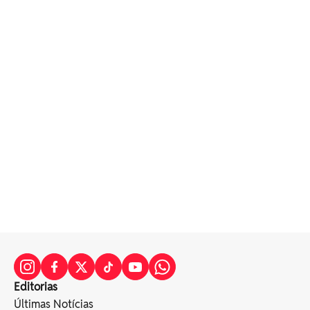
Editorias
Últimas Notícias