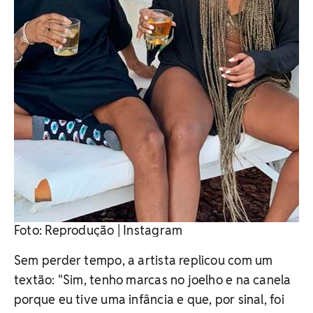
Foto: Reprodução | Instagram
Sem perder tempo, a artista replicou com um
textão: "Sim, tenho marcas no joelho e na canela
porque eu tive uma infância e que, por sinal, foi