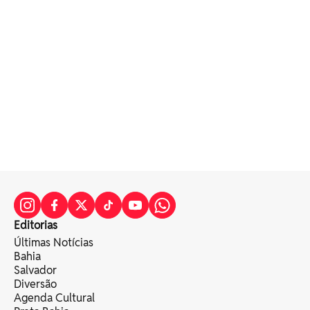
Editorias
Últimas Notícias
Bahia
Salvador
Diversão
Agenda Cultural