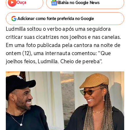
Ouça
iBahia no Google News
Adicionar como fonte preferida no Google
Ludmilla soltou o verbo após uma seguidora
criticar suas cicatrizes nos joelhos e nas canelas.
Em uma foto publicada pela cantora na noite de
ontem (12), uma internauta comentou: ''Que
joelhos feios, Ludmilla. Cheio de pereba''.