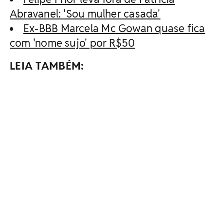
Abravanel: 'Sou mulher casada'
Ex-BBB Marcela Mc Gowan quase fica
com 'nome sujo' por R$50
LEIA TAMBÉM: