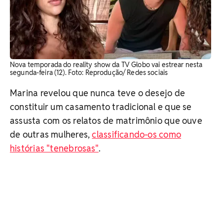
Nova temporada do reality show da TV Globo vai estrear nesta
segunda-feira (12). Foto: Reprodução/ Redes sociais
Marina revelou que nunca teve o desejo de
constituir um casamento tradicional e que se
assusta com os relatos de matrimônio que ouve
de outras mulheres,
classificando-os como
histórias "tenebrosas"
.