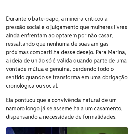
Durante o bate-papo, a mineira criticou a
pressão social e o julgamento que mulheres livres
ainda enfrentam ao optarem por não casar,
ressaltando que nenhuma de suas amigas
próximas compartilha desse desejo. Para Marina,
a ideia de união só é válida quando parte de uma
vontade mútua e genuína, perdendo todo o
sentido quando se transforma em uma obrigação
cronológica ou social.
Ela pontuou que a convivência natural de um
namoro longo já se assemelha a um casamento,
dispensando a necessidade de formalidades.