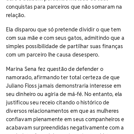
conquistas para parceiros que não somaram na
relação.
Ela disparou que só pretende dividir o que tem
com sua mãe e com seus gatos, admitindo que a
simples possibilidade de partilhar suas finanças
com um parceiro lhe causa desespero.
Marina Sena fez questão de defender o
namorado, afirmando ter total certeza de que
Juliano Floss jamais demonstraria interesse em
seu dinheiro ou agiria de má-fé. No entanto, ela
justificou seu receio citando o histórico de
diversos relacionamentos em que as mulheres
confiavam plenamente em seus companheiros e
acabavam surpreendidas negativamente com a