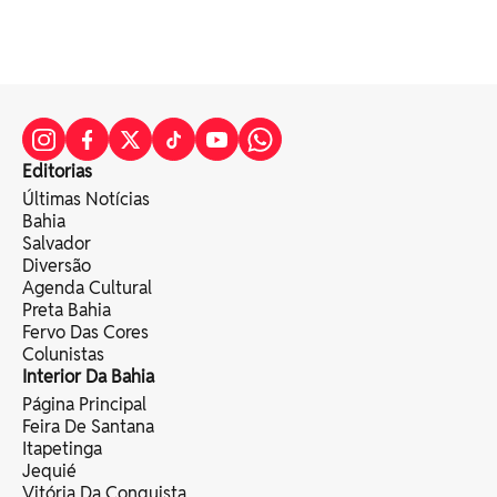
Editorias
Últimas Notícias
Bahia
Salvador
Diversão
Agenda Cultural
Preta Bahia
Fervo Das Cores
Colunistas
Interior Da Bahia
Página Principal
Feira De Santana
Itapetinga
Jequié
Vitória Da Conquista