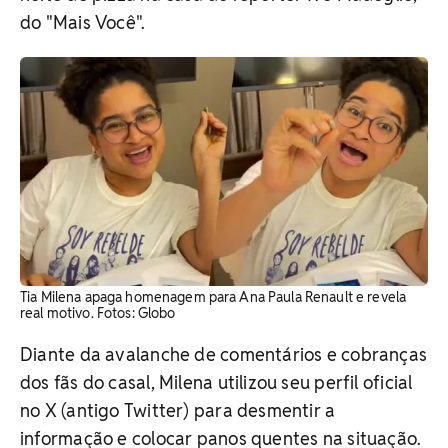
do "Mais Você".
Tia Milena apaga homenagem para Ana Paula Renault e revela
real motivo. Fotos: Globo
Diante da avalanche de comentários e cobranças
dos fãs do casal, Milena utilizou seu perfil oficial
no X (antigo Twitter) para desmentir a
informação e colocar panos quentes na situação.