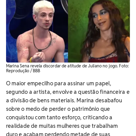
Marina Sena revela discordar de atitude de Juliano no jogo. ​Foto:
Reprodução / BBB
O maior empecilho para assinar um papel,
segundo a artista, envolve a questão financeira e
a divisão de bens materiais. Marina desabafou
sobre o medo de perder o patrimônio que
conquistou com tanto esforço, criticando a
realidade de muitas mulheres que trabalham
duro e acabam perdendo metade de suas