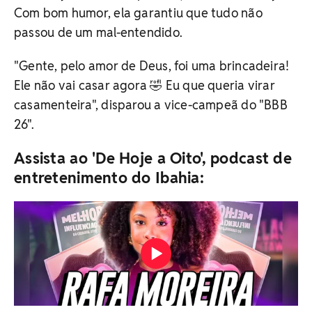
Com bom humor, ela garantiu que tudo não
passou de um mal-entendido.
"Gente, pelo amor de Deus, foi uma brincadeira!
Ele não vai casar agora 🤣 Eu que queria virar
casamenteira", disparou a vice-campeã do "BBB
26".
Assista ao 'De Hoje a Oito', podcast de
entretenimento do Ibahia: