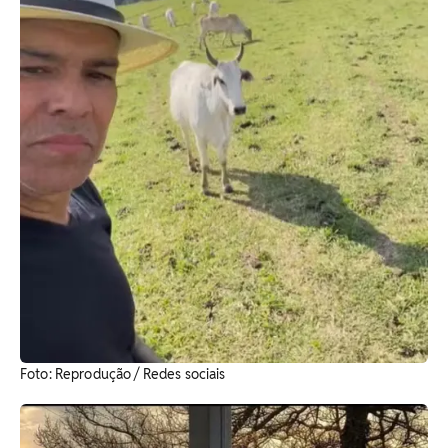
​Foto: Reprodução / Redes sociais