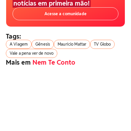
notícias em primeira mão!
Acesse a comunidade
Tags:
A Viagem
Gênesis
Maurício Mattar
TV Globo
Vale a pena ver de novo
Mais em
Nem Te Conto