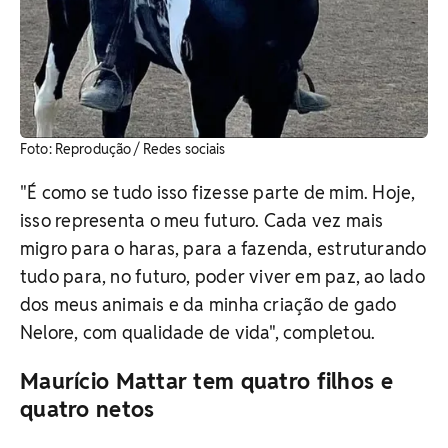
​Foto: Reprodução / Redes sociais
"É como se tudo isso fizesse parte de mim. Hoje,
isso representa o meu futuro. Cada vez mais
migro para o haras, para a fazenda, estruturando
tudo para, no futuro, poder viver em paz, ao lado
dos meus animais e da minha criação de gado
Nelore, com qualidade de vida", completou.
Maurício Mattar tem quatro filhos e
quatro netos