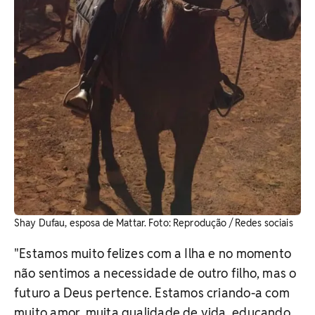
Shay Dufau, esposa de Mattar. ​Foto: Reprodução / Redes sociais
"Estamos muito felizes com a Ilha e no momento
não sentimos a necessidade de outro filho, mas o
futuro a Deus pertence. Estamos criando-a com
muito amor, muita qualidade de vida, educando.