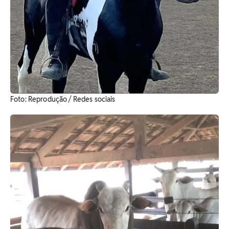
​Foto: Reprodução / Redes sociais