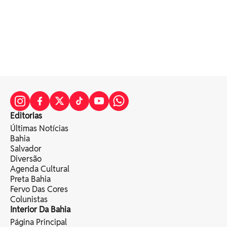
Editorias
Últimas Notícias
Bahia
Salvador
Diversão
Agenda Cultural
Preta Bahia
Fervo Das Cores
Colunistas
Interior Da Bahia
Página Principal