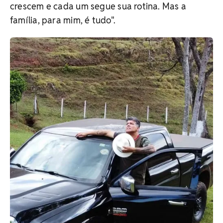
crescem e cada um segue sua rotina. Mas a
família, para mim, é tudo".