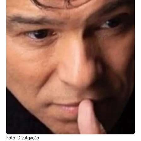
Foto: Divulgação