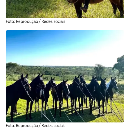
​Foto: Reprodução / Redes sociais
​Foto: Reprodução / Redes sociais