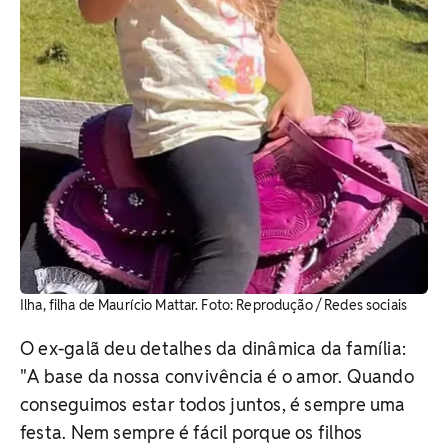
Ilha, filha de Maurício Mattar. ​Foto: Reprodução / Redes sociais
O ex-galã deu detalhes da dinâmica da família:
"
A base da nossa convivência é o amor. Quando
conseguimos estar todos juntos, é sempre uma
festa. Nem sempre é fácil porque os filhos