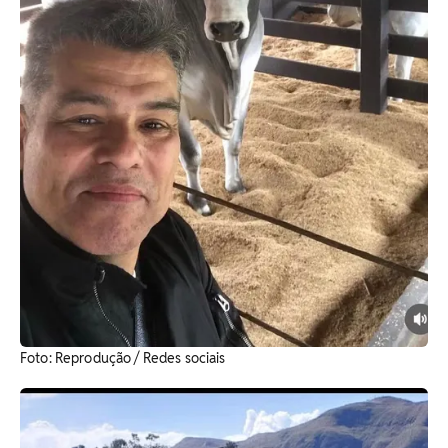
​Foto: Reprodução / Redes sociais