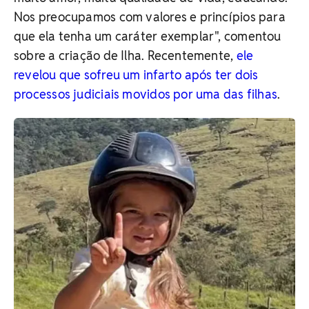
Nos preocupamos com valores e princípios para
que ela tenha um caráter exemplar", comentou
sobre a criação de Ilha. Recentemente,
ele
revelou que sofreu um infarto após ter dois
processos judiciais movidos por uma das filhas
.