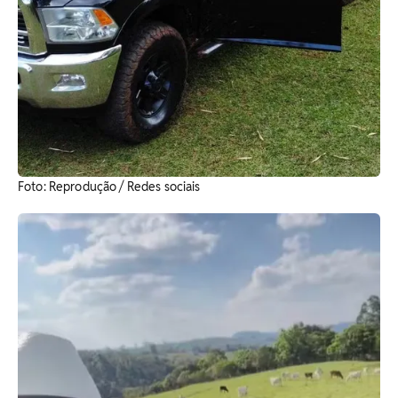
​Foto: Reprodução / Redes sociais