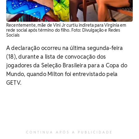
Recentemente, mãe de Vini Jr curtiu indireta para Virginia em
rede social após término do filho. Foto: Divulgação e Redes
Sociais
A declaração ocorreu na última segunda-feira
(18), durante a lista de convocação dos
jogadores da Seleção Brasileira para a Copa do
Mundo, quando Milton foi entrevistado pela
GETV.
CONTINUA APÓS A PUBLICIDADE