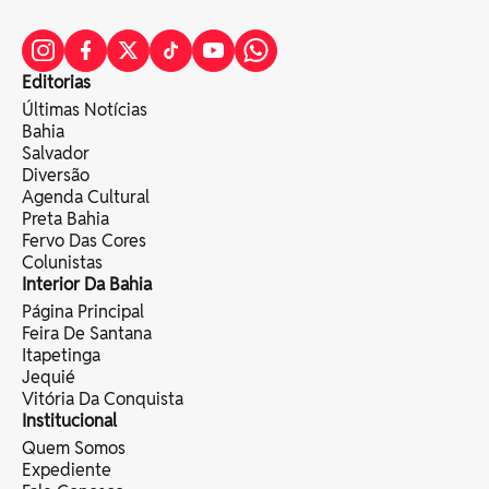
Editorias
Últimas Notícias
Bahia
Salvador
Diversão
Agenda Cultural
Preta Bahia
Fervo Das Cores
Colunistas
Interior Da Bahia
Página Principal
Feira De Santana
Itapetinga
Jequié
Vitória Da Conquista
Institucional
Quem Somos
Expediente