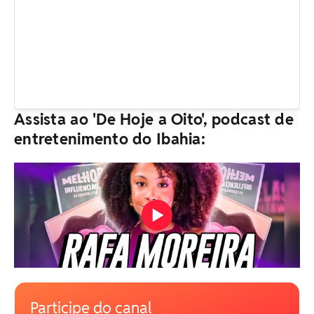
Assista ao 'De Hoje a Oito', podcast de
entretenimento do Ibahia:
Participe do canal