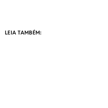
LEIA TAMBÉM: