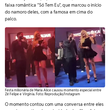
faixa romântica "Só Tem Eu", que marcou o início
do namoro deles, com a famosa em cima do
palco.
Festa milionária de Maria Alice causou momento especial entre
Zé Felipe e Virginia. Foto: Reprodução/Instagram
O momento contou com uma conversa entre eles