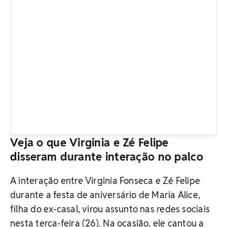
Veja o que Virginia e Zé Felipe
disseram durante interação no palco
A interação entre Virginia Fonseca e Zé Felipe
durante a festa de aniversário de Maria Alice,
filha do ex-casal, virou assunto nas redes sociais
nesta terça-feira (26). Na ocasião, ele cantou a