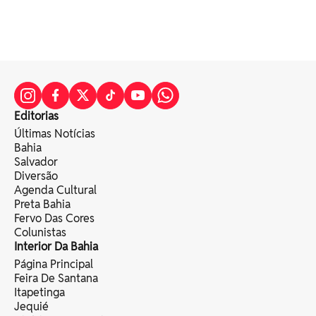
Editorias
Últimas Notícias
Bahia
Salvador
Diversão
Agenda Cultural
Preta Bahia
Fervo Das Cores
Colunistas
Interior Da Bahia
Página Principal
Feira De Santana
Itapetinga
Jequié