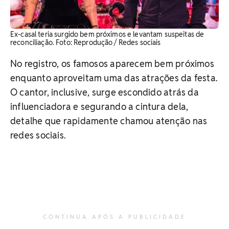
Ex-casal teria surgido bem próximos e levantam suspeitas de
reconciliação. ​Foto: Reprodução / Redes sociais
No registro, os famosos aparecem bem próximos
enquanto aproveitam uma das atrações da festa.
O cantor, inclusive, surge escondido atrás da
influenciadora e segurando a cintura dela,
detalhe que rapidamente chamou atenção nas
redes sociais.
CONTINUA APÓS A PUBLICIDADE