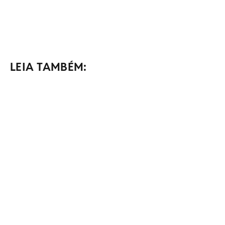
LEIA TAMBÉM: