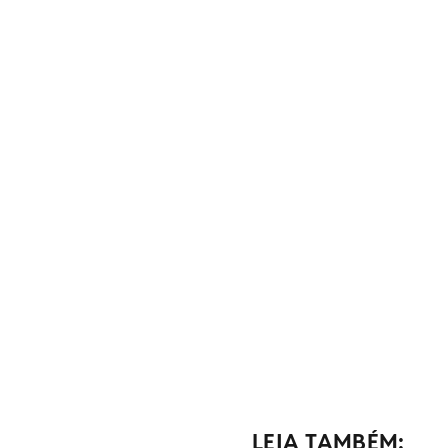
LEIA TAMBÉM: