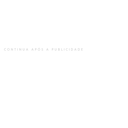
CONTINUA APÓS A PUBLICIDADE