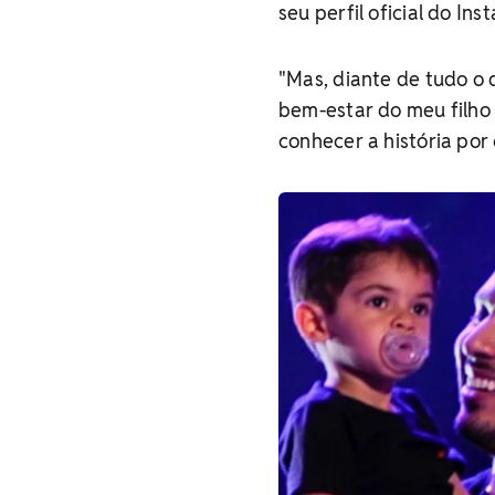
seu perfil oficial do Ins
"Mas, diante de tudo o 
bem-estar do meu filho
conhecer a história por