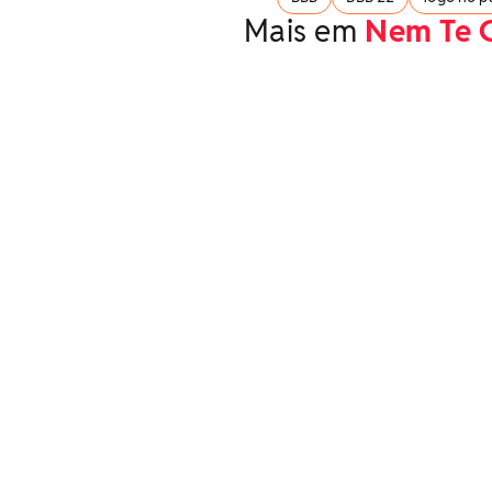
Mais em
Nem Te 