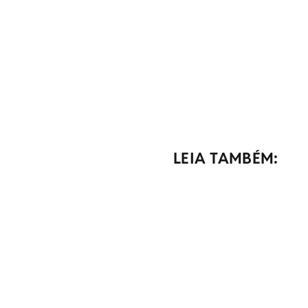
LEIA TAMBÉM: