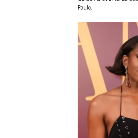
Paulo.