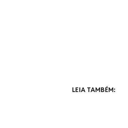
LEIA TAMBÉM: