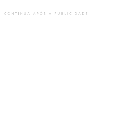
CONTINUA APÓS A PUBLICIDADE