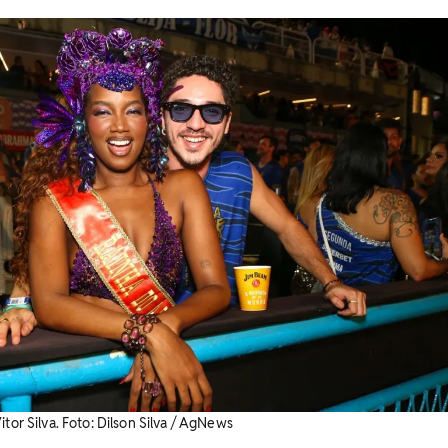
itor Silva. Foto: Dilson Silva / AgNews