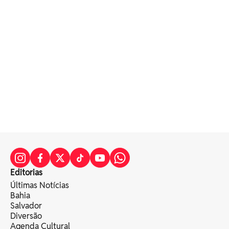
Editorias
Últimas Notícias
Bahia
Salvador
Diversão
Agenda Cultural