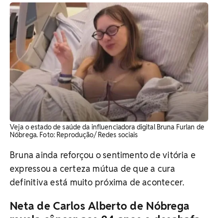
Veja o estado de saúde da influenciadora digital Bruna Furlan de
Nóbrega. Foto: Reprodução/ Redes sociais
Bruna ainda reforçou o sentimento de vitória e
expressou a certeza mútua de que a cura
definitiva está muito próxima de acontecer.
Neta de Carlos Alberto de Nóbrega