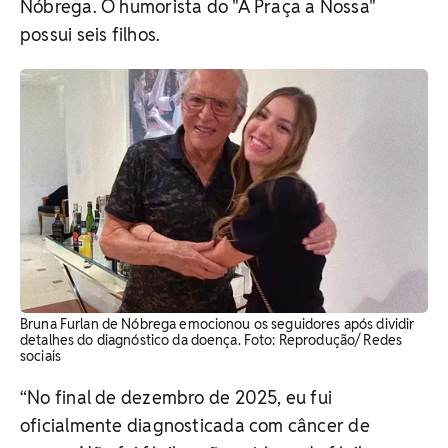
Nóbrega. O humorista do "A Praça a Nossa"
possui seis filhos.
Bruna Furlan de Nóbrega emocionou os seguidores após dividir
detalhes do diagnóstico da doença. Foto: Reprodução/ Redes
sociais
“No final de dezembro de 2025, eu fui
oficialmente diagnosticada com câncer de