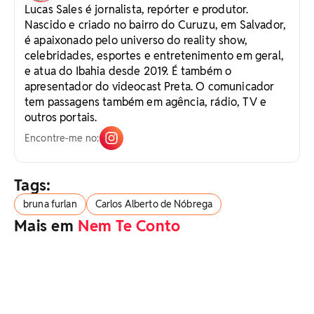
Lucas Sales é jornalista, repórter e produtor.
Nascido e criado no bairro do Curuzu, em Salvador,
é apaixonado pelo universo do reality show,
celebridades, esportes e entretenimento em geral,
e atua do Ibahia desde 2019. É também o
apresentador do videocast Preta. O comunicador
tem passagens também em agência, rádio, TV e
outros portais.
Encontre-me no:
Tags:
bruna furlan
Carlos Alberto de Nóbrega
Mais em
Nem Te Conto