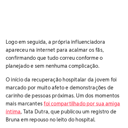
Logo em seguida, a própria influenciadora
apareceu na internet para acalmar os fãs,
confirmando que tudo correu conforme o
planejado e sem nenhuma complicação.
O início da recuperação hospitalar da jovem foi
marcado por muito afeto e demonstrações de
carinho de pessoas próximas. Um dos momentos
mais marcantes
foi compartilhado por sua amiga
íntima
, Tata Dutra, que publicou um registro de
Bruna em repouso no leito do hospital.