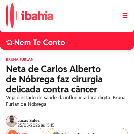
☰
Nem Te Conto
•
BRUNA FURLAN
Neta de Carlos Alberto
de Nóbrega faz cirurgia
delicada contra câncer
Veja o estado de saúde da influenciadora digital Bruna
Furlan de Nóbrega
Lucas Sales
25/05/2026 às 15:15