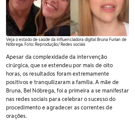
Veja o estado de saúde da influenciadora digital Bruna Furlan de
Nóbrega. Foto: Reprodução/ Redes sociais
Apesar da complexidade da intervenção
cirúrgica, que se estendeu por mais de oito
horas, os resultados foram extremamente
positivos e tranquilizaram a família. A mãe de
Bruna, Bel Nóbrega, foi a primeira a se manifestar
nas redes sociais para celebrar o sucesso do
procedimento e agradecer as correntes de
orações.