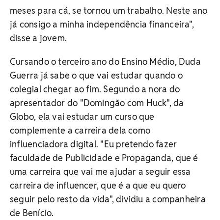
meses para cá, se tornou um trabalho. Neste ano
já consigo a minha independência financeira",
disse a jovem.
Cursando o terceiro ano do Ensino Médio, Duda
Guerra já sabe o que vai estudar quando o
colegial chegar ao fim. Segundo a nora do
apresentador do "Domingão com Huck", da
Globo, ela vai estudar um curso que
complemente a carreira dela como
influenciadora digital. "Eu pretendo fazer
faculdade de Publicidade e Propaganda, que é
uma carreira que vai me ajudar a seguir essa
carreira de influencer, que é a que eu quero
seguir pelo resto da vida", dividiu a companheira
de Benício.