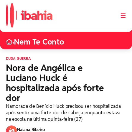
☰
Nem Te Conto
•
DUDA GUERRA
Nora de Angélica e
Luciano Huck é
hospitalizada após forte
dor
Namorada de Benício Huck precisou ser hospitalizada
após sentir uma forte dor de cabeça enquanto estava
na escola na última quinta-feira (27)
Naiana Ribeiro