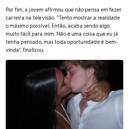
Por fim, a jovem afirmou que não pensa em fazer
carreira na televisão. "Tento mostrar a realidade
o máximo possível. Então, acaba sendo algo
muito fácil para mim. Não é uma coisa que eu já
tenha pensado, mas toda oportunidade é bem-
vinda", finalizou.