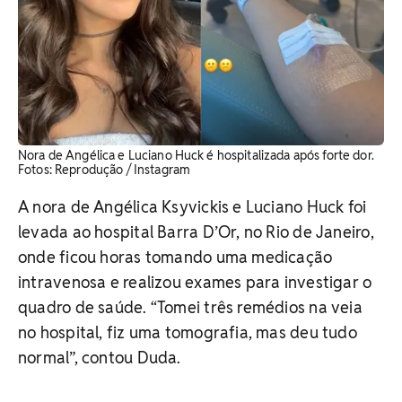
Nora de Angélica e Luciano Huck é hospitalizada após forte dor. ​
Fotos: Reprodução / Instagram
A nora de Angélica Ksyvickis e Luciano Huck foi
levada ao hospital Barra D’Or, no Rio de Janeiro,
onde ficou horas tomando uma medicação
intravenosa e realizou exames para investigar o
quadro de saúde. “Tomei três remédios na veia
no hospital, fiz uma tomografia, mas deu tudo
normal”, contou Duda.