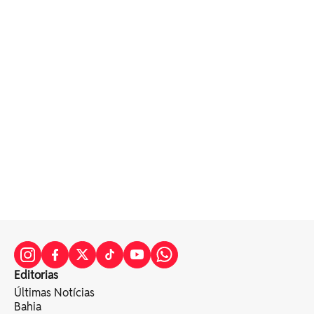
Editorias
Últimas Notícias
Bahia