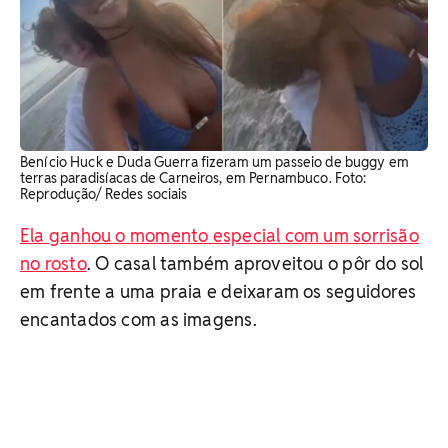
Benício Huck e Duda Guerra fizeram um passeio de buggy em
terras paradisíacas de Carneiros, em Pernambuco. Foto:
Reprodução/ Redes sociais
Ela ganhou o momento especial com um sorrisão
no rosto
. O casal também aproveitou o pôr do sol
em frente a uma praia e deixaram os seguidores
encantados com as imagens.