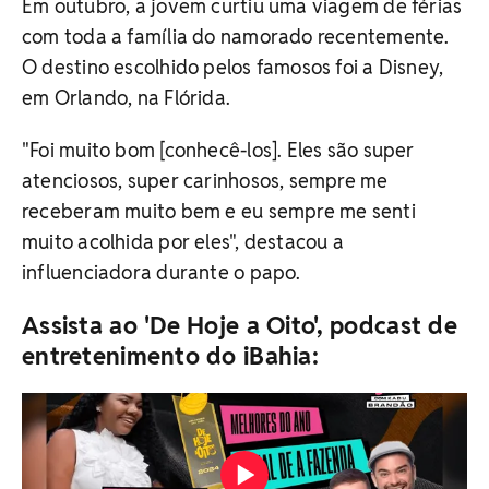
Em outubro, a jovem curtiu uma viagem de férias
com toda a família do namorado recentemente.
O destino escolhido pelos famosos foi a Disney,
em Orlando, na Flórida.
"Foi muito bom [conhecê-los]. Eles são super
atenciosos, super carinhosos, sempre me
receberam muito bem e eu sempre me senti
muito acolhida por eles", destacou a
influenciadora durante o papo.
Assista ao 'De Hoje a Oito', podcast de
entretenimento do iBahia: