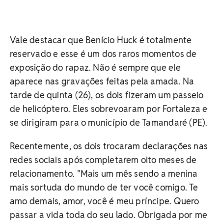
Vale destacar que Benício Huck é totalmente
reservado e esse é um dos raros momentos de
exposição do rapaz. Não é sempre que ele
aparece nas gravações feitas pela amada. Na
tarde de quinta (26), os dois fizeram um passeio
de helicóptero. Eles sobrevoaram por Fortaleza e
se dirigiram para o município de Tamandaré (PE).
Recentemente, os dois trocaram declarações nas
redes sociais após completarem oito meses de
relacionamento. "Mais um mês sendo a menina
mais sortuda do mundo de ter você comigo. Te
amo demais, amor, você é meu príncipe. Quero
passar a vida toda do seu lado. Obrigada por me