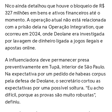
Nico ainda detalhou que houve o bloqueio de R$
327 milhões em bens e ativos financeiros até o
momento. A operação atual não está relacionada
com a prisão dela na Operação Integration, que
ocorreu em 2024, onde Deolane era investigada
por lavagem de dinheiro ligada a jogos ilegais e
apostas online.
A influenciadora deve permanecer presa
preventivamente em Tupã, interior de São Paulo.
Na expectativa por um pedido de habeas corpus
pela defesa de Deolane, o secretário cortou as
expectativas por uma possível soltura. “Eu acho
difícil, porque as provas são muito robustas”,
definiu.