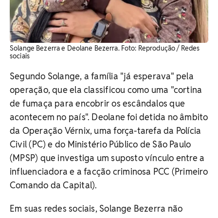
Solange Bezerra e Deolane Bezerra. Foto: Reprodução / Redes
sociais
Segundo Solange, a família "já esperava" pela
operação, que ela classificou como uma "cortina
de fumaça para encobrir os escândalos que
acontecem no país". Deolane foi detida no âmbito
da Operação Vérnix, uma força-tarefa da Polícia
Civil (PC) e do Ministério Público de São Paulo
(MPSP) que investiga um suposto vínculo entre a
influenciadora e a facção criminosa PCC (Primeiro
Comando da Capital).
Em suas redes sociais, Solange Bezerra não