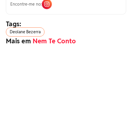
Encontre-me no:
Tags:
Deolane Bezerra
Mais em
Nem Te Conto