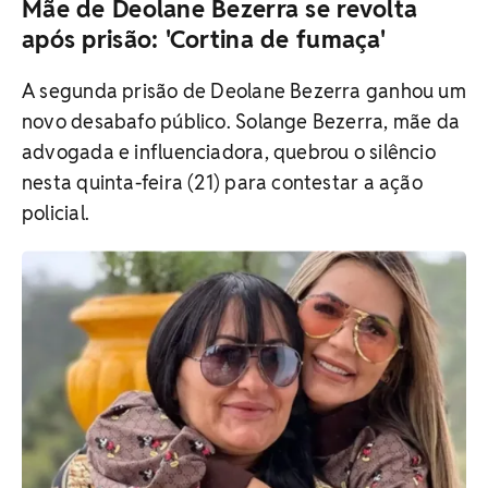
Mãe de Deolane Bezerra se revolta
após prisão: 'Cortina de fumaça'
A segunda prisão de Deolane Bezerra ganhou um
novo desabafo público. Solange Bezerra, mãe da
advogada e influenciadora, quebrou o silêncio
nesta quinta-feira (21) para contestar a ação
policial.