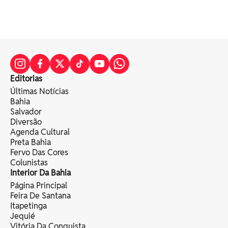
Editorias
Últimas Notícias
Bahia
Salvador
Diversão
Agenda Cultural
Preta Bahia
Fervo Das Cores
Colunistas
Interior Da Bahia
Página Principal
Feira De Santana
Itapetinga
Jequié
Vitória Da Conquista