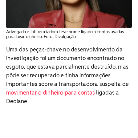
Advogada e influenciadora teve nome ligado a contas usadas
para lavar dinheiro. Foto: Divulgação
Uma das peças-chave no desenvolvimento da
investigação foi um documento encontrado no
esgoto, que estava parcialmente destruído, mas
pôde ser recuperado e tinha informações
importantes sobre a transportadora suspeita de
movimentar o dinheiro para contas
ligadas a
Deolane.