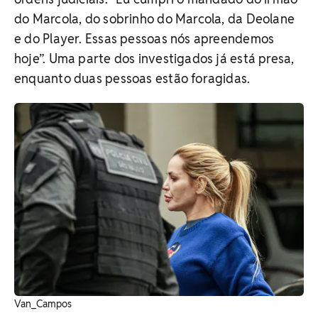
do Marcola, do sobrinho do Marcola, da Deolane
e do Player. Essas pessoas nós apreendemos
hoje”. Uma parte dos investigados já está presa,
enquanto duas pessoas estão foragidas.
Van_Campos