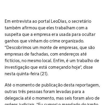
Em entrevista ao portal LeoDias, o secretário
também afirmou que eles trabalham com a
suspeita que a empresa era usada para ocultar
ganhos que vinham do crime organizado.
“Descobrimos um monte de empresas, que são
empresas de fachadas, com endereços até
fictícios, no mesmo local. Enfim, é um trabalho de
investigação que está começando hoje”, disse
nesta quinta-feira (21).
Até o momento de publicação desta reportagem,
outras três pessoas foram levadas para a
delegacia até o momento, mas seis foram alvo de
ordens judiciais. “Eu cumpri o mandado do irmão