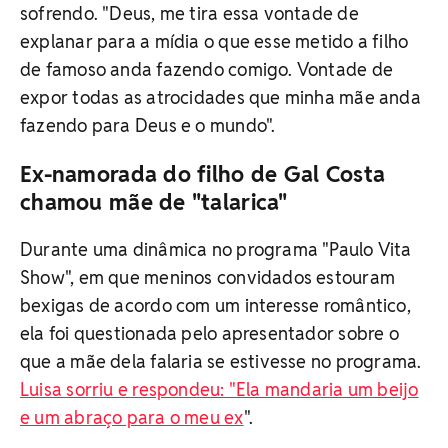
sofrendo. "Deus, me tira essa vontade de
explanar para a mídia o que esse metido a filho
de famoso anda fazendo comigo. Vontade de
expor todas as atrocidades que minha mãe anda
fazendo para Deus e o mundo".
Ex-namorada do filho de Gal Costa
chamou mãe de "talarica"
Durante uma dinâmica no programa "Paulo Vita
Show", em que meninos convidados estouram
bexigas de acordo com um interesse romântico,
ela foi questionada pelo apresentador sobre o
que a mãe dela falaria se estivesse no programa.
Luisa sorriu e respondeu: "Ela mandaria um beijo
e um abraço para o meu ex
".