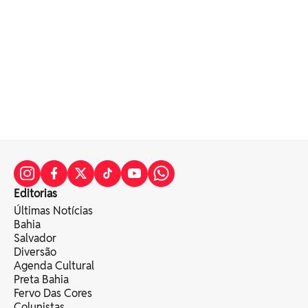
Editorias
Últimas Notícias
Bahia
Salvador
Diversão
Agenda Cultural
Preta Bahia
Fervo Das Cores
Colunistas