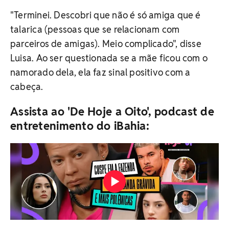
"Terminei. Descobri que não é só amiga que é
talarica (pessoas que se relacionam com
parceiros de amigas). Meio complicado", disse
Luisa. Ao ser questionada se a mãe ficou com o
namorado dela, ela faz sinal positivo com a
cabeça.
Assista ao 'De Hoje a Oito', podcast de
entretenimento do iBahia: