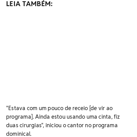
LEIA TAMBÉM:
"Estava com um pouco de receio [de vir ao
programa]. Ainda estou usando uma cinta, fiz
duas cirurgias", iniciou o cantor no programa
dominical.