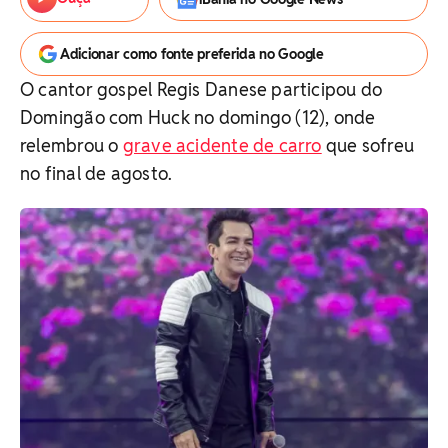
Adicionar como fonte preferida no Google
O cantor gospel Regis Danese participou do
Domingão com Huck no domingo (12), onde
relembrou o
grave acidente de carro
que sofreu
no final de agosto.