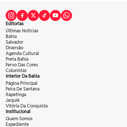
Editorias
Últimas Notícias
Bahia
Salvador
Diversão
Agenda Cultural
Preta Bahia
Fervo Das Cores
Colunistas
Interior Da Bahia
Página Principal
Feira De Santana
Itapetinga
Jequié
Vitória Da Conquista
Institucional
Quem Somos
Expediente