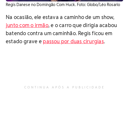
Regis Danese no Domingão Com Huck. Foto: Globo/Léo Rosario
Na ocasião, ele estava a caminho de um show,
junto com o irmão
, e o carro que dirigia acabou
batendo contra um caminhão. Regis ficou em
estado grave e
passou por duas cirurgias
.
CONTINUA APÓS A PUBLICIDADE