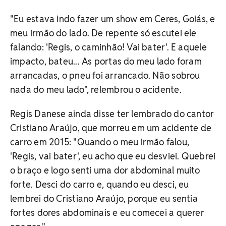
"Eu estava indo fazer um show em Ceres, Goiás, e
meu irmão do lado. De repente só escutei ele
falando: 'Regis, o caminhão! Vai bater'. E aquele
impacto, bateu... As portas do meu lado foram
arrancadas, o pneu foi arrancado. Não sobrou
nada do meu lado", relembrou o acidente.
Regis Danese ainda disse ter lembrado do cantor
Cristiano Araújo, que morreu em um acidente de
carro em 2015: "Quando o meu irmão falou,
'Regis, vai bater', eu acho que eu desviei. Quebrei
o braço e logo senti uma dor abdominal muito
forte. Desci do carro e, quando eu desci, eu
lembrei do Cristiano Araújo, porque eu sentia
fortes dores abdominais e eu comecei a querer