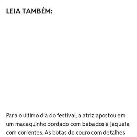
LEIA TAMBÉM:
Para o último dia do festival, a atriz apostou em
um macaquinho bordado com babados e jaqueta
com correntes. As botas de couro com detalhes