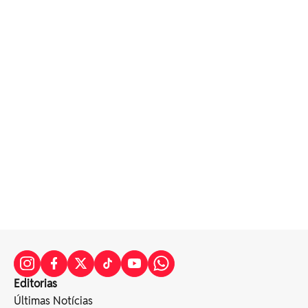
Editorias
Últimas Notícias