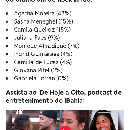
Agatha Moreira (43%)
Sasha Meneghel (15%)
Camila Queiroz (15%)
Juliana Paes (9%)
Monique Alfradique (7%)
Ingrid Guimarães (4%)
Camilla de Lucas (4%)
Giovana Pitel (2%)
Gabriela Lorran (0%)
Assista ao 'De Hoje a Oito', podcast de
entretenimento do iBahia: