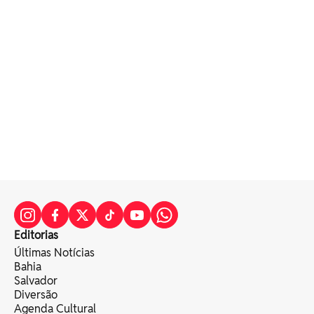
Editorias
Últimas Notícias
Bahia
Salvador
Diversão
Agenda Cultural