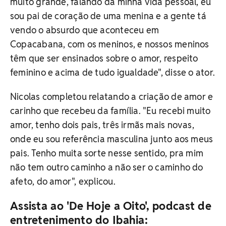
muito grande, falando da minha vida pessoal, eu
sou pai de coração de uma menina e a gente tá
vendo o absurdo que aconteceu em
Copacabana, com os meninos, e nossos meninos
têm que ser ensinados sobre o amor, respeito
feminino e acima de tudo igualdade", disse o ator.
Nicolas completou relatando a criação de amor e
carinho que recebeu da família. "Eu recebi muito
amor, tenho dois pais, três irmãs mais novas,
onde eu sou referência masculina junto aos meus
pais. Tenho muita sorte nesse sentido, pra mim
não tem outro caminho a não ser o caminho do
afeto, do amor", explicou.
Assista ao 'De Hoje a Oito', podcast de
entretenimento do Ibahia: