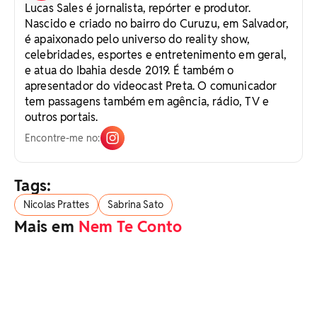
Lucas Sales é jornalista, repórter e produtor.
Nascido e criado no bairro do Curuzu, em Salvador,
é apaixonado pelo universo do reality show,
celebridades, esportes e entretenimento em geral,
e atua do Ibahia desde 2019. É também o
apresentador do videocast Preta. O comunicador
tem passagens também em agência, rádio, TV e
outros portais.
Encontre-me no:
Tags:
Nicolas Prattes
Sabrina Sato
Mais em
Nem Te Conto