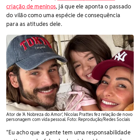
criação de meninos
, já que ele aponta o passado
do vilão como uma espécie de consequência
para as atitudes dele.
Ator de 'A Nobreza do Amor', Nicolas Prattes fez relação de novo
personagem com vida pessoal. Foto: Reprodução/Redes Sociais
"Eu acho que a gente tem uma responsabilidade