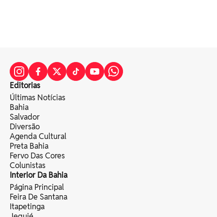
Editorias
Últimas Notícias
Bahia
Salvador
Diversão
Agenda Cultural
Preta Bahia
Fervo Das Cores
Colunistas
Interior Da Bahia
Página Principal
Feira De Santana
Itapetinga
Jequié