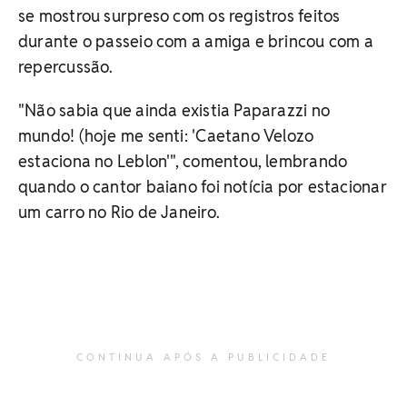
se mostrou surpreso com os registros feitos
durante o passeio com a amiga e brincou com a
repercussão.
"Não sabia que ainda existia Paparazzi no
mundo! (hoje me senti: 'Caetano Velozo
estaciona no Leblon'", comentou, lembrando
quando o cantor baiano foi notícia por estacionar
um carro no Rio de Janeiro.
CONTINUA APÓS A PUBLICIDADE