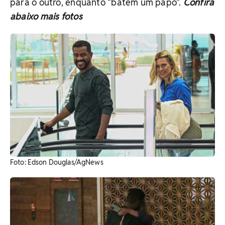
para o outro, enquanto "batem um papo".
Confira
abaixo mais fotos
Foto: Edson Douglas/AgNews