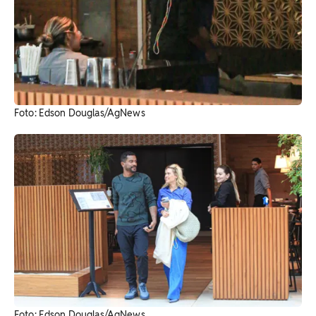
Foto: Edson Douglas/AgNews
Foto: Edson Douglas/AgNews