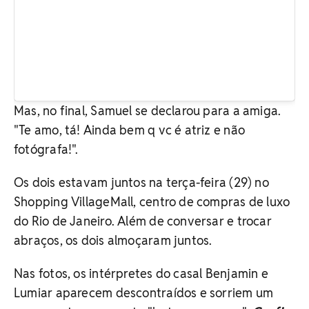
Mas, no final, Samuel se declarou para a amiga.
"Te amo, tá! Ainda bem q vc é atriz e não
fotógrafa!".
Os dois estavam juntos na terça-feira (29) no
Shopping VillageMall, centro de compras de luxo
do Rio de Janeiro. Além de conversar e trocar
abraços, os dois almoçaram juntos.
Nas fotos, os intérpretes do casal Benjamin e
Lumiar aparecem descontraídos e sorriem um