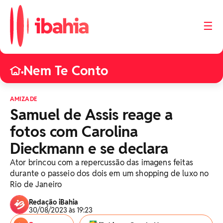
☰
Nem Te Conto
•
AMIZADE
Samuel de Assis reage a
fotos com Carolina
Dieckmann e se declara
Ator brincou com a repercussão das imagens feitas
durante o passeio dos dois em um shopping de luxo no
Rio de Janeiro
Redação iBahia
30/08/2023 às 19:23