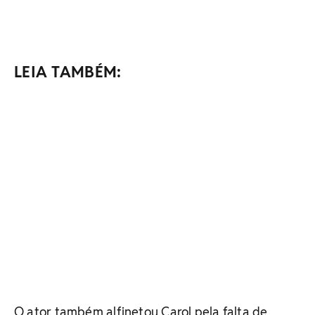
LEIA TAMBÉM:
O ator também alfinetou Carol pela falta de