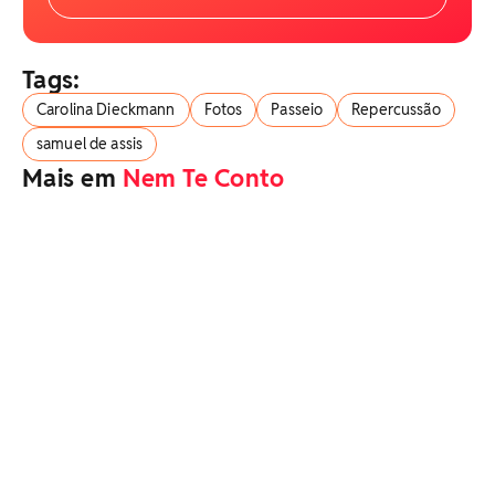
Tags:
Carolina Dieckmann
Fotos
Passeio
Repercussão
samuel de assis
Mais em
Nem Te Conto