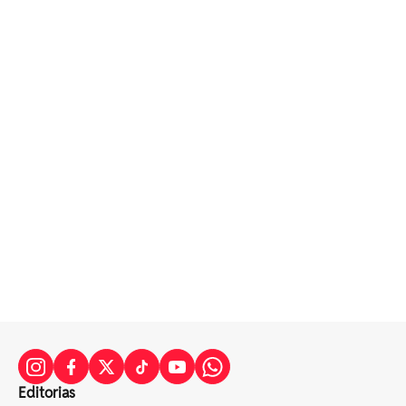
Editorias