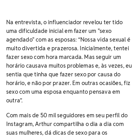
Na entrevista, o influenciador revelou ter tido
uma dificuldade inicial em fazer um "sexo
agendado" com as esposas: “Nossa vida sexual é
muito divertida e prazerosa. Inicialmente, tentei
fazer sexo com hora marcada. Mas seguir um
horário causava muitos problemas e, às vezes, eu
sentia que tinha que fazer sexo por causa do
horário, e não por prazer. Em outras ocasiões, fiz
sexo com uma esposa enquanto pensava em
outra”.
Com mais de 50 mil seguidores em seu perfil do
Instagram, Arthur compartilha o dia a dia com
suas mulheres, dá dicas de sexo para os