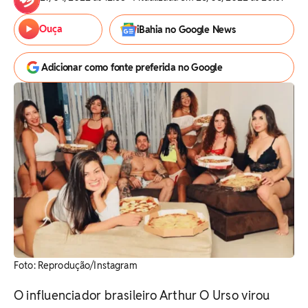
Ouça
iBahia no Google News
Adicionar como fonte preferida no Google
Foto: Reprodução/Instagram
O influenciador brasileiro Arthur O Urso virou