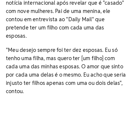
notícia internacional após revelar que é "casado"
com nove mulheres. Pai de uma menina, ele
contou em entrevista ao "Daily Mail" que
pretende ter um filho com cada uma das
esposas.
"Meu desejo sempre foi ter dez esposas. Eu só
tenho uma filha, mas quero ter [um filho] com
cada uma das minhas esposas. O amor que sinto
por cada uma delas é o mesmo. Eu acho que seria
injusto ter filhos apenas com uma ou dois delas",
contou.