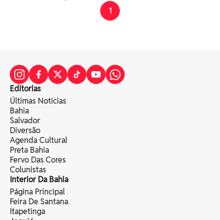
1
Editorias
Últimas Notícias
Bahia
Salvador
Diversão
Agenda Cultural
Preta Bahia
Fervo Das Cores
Colunistas
Interior Da Bahia
Página Principal
Feira De Santana
Itapetinga