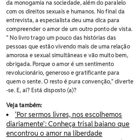
da monogamia na sociedade, além do paralelo
com os direitos sexuais e humanos. No final da
entrevista, a especialista deu uma dica para
compreender o amor de um outro ponto de vista.
" No livro trago um pouco das histórias das
pessoas que estão vivendo mais de uma relação
amorosa e sexual simultâneas e vão muito bem,
obrigada. Porque o amor é um sentimento
revolucionário, generoso e gratificante para
quem o sente. O resto é pura convenção," diverte
-se. E, aí? Está disposto (a)?
Veja também:
'Por sermos livres, nos escolhemos
diariamente': Conheça trisal baiano que
encontrou o amor na liberdade