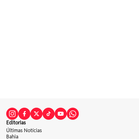
Editorias
Últimas Notícias
Bahia