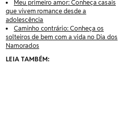
Meu primeiro amor: Conheça casais
que vivem romance desde a
adolescência
Caminho contrário: Conheça os
solteiros de bem com a vida no Dia dos
Namorados
LEIA TAMBÉM: