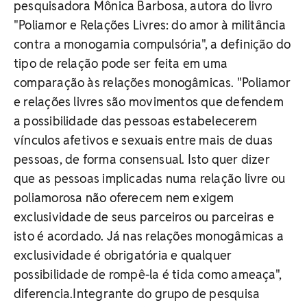
pesquisadora Mônica Barbosa, autora do livro
"Poliamor e Relações Livres: do amor à militância
contra a monogamia compulsória", a definição do
tipo de relação pode ser feita em uma
comparação às relações monogâmicas. "Poliamor
e relações livres são movimentos que defendem
a possibilidade das pessoas estabelecerem
vínculos afetivos e sexuais entre mais de duas
pessoas, de forma consensual. Isto quer dizer
que as pessoas implicadas numa relação livre ou
poliamorosa não oferecem nem exigem
exclusividade de seus parceiros ou parceiras e
isto é acordado. Já nas relações monogâmicas a
exclusividade é obrigatória e qualquer
possibilidade de rompê-la é tida como ameaça",
diferencia.Integrante do grupo de pesquisa