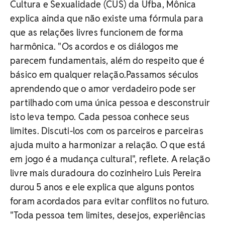
Cultura e Sexualidade (CUS) da Ufba, Mônica
explica ainda que não existe uma fórmula para
que as relações livres funcionem de forma
harmônica. "Os acordos e os diálogos me
parecem fundamentais, além do respeito que é
básico em qualquer relação.Passamos séculos
aprendendo que o amor verdadeiro pode ser
partilhado com uma única pessoa e desconstruir
isto leva tempo. Cada pessoa conhece seus
limites. Discuti-los com os parceiros e parceiras
ajuda muito a harmonizar a relação. O que está
em jogo é a mudança cultural", reflete. A relação
livre mais duradoura do cozinheiro Luis Pereira
durou 5 anos e ele explica que alguns pontos
foram acordados para evitar conflitos no futuro.
"Toda pessoa tem limites, desejos, experiências