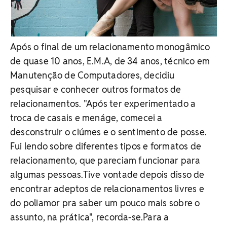
Após o final de um relacionamento monogâmico
de quase 10 anos, E.M.A, de 34 anos, técnico em
Manutenção de Computadores, decidiu
pesquisar e conhecer outros formatos de
relacionamentos. "Após ter experimentado a
troca de casais e menáge, comecei a
desconstruir o ciúmes e o sentimento de posse.
Fui lendo sobre diferentes tipos e formatos de
relacionamento, que pareciam funcionar para
algumas pessoas.Tive vontade depois disso de
encontrar adeptos de relacionamentos livres e
do poliamor pra saber um pouco mais sobre o
assunto, na prática", recorda-se.Para a