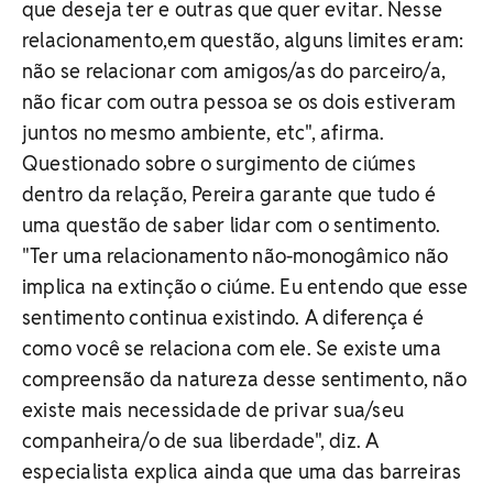
que deseja ter e outras que quer evitar. Nesse
relacionamento,em questão, alguns limites eram:
não se relacionar com amigos/as do parceiro/a,
não ficar com outra pessoa se os dois estiveram
juntos no mesmo ambiente, etc", afirma.
Questionado sobre o surgimento de ciúmes
dentro da relação, Pereira garante que tudo é
uma questão de saber lidar com o sentimento.
"Ter uma relacionamento não-monogâmico não
implica na extinção o ciúme. Eu entendo que esse
sentimento continua existindo. A diferença é
como você se relaciona com ele. Se existe uma
compreensão da natureza desse sentimento, não
existe mais necessidade de privar sua/seu
companheira/o de sua liberdade", diz. A
especialista explica ainda que uma das barreiras