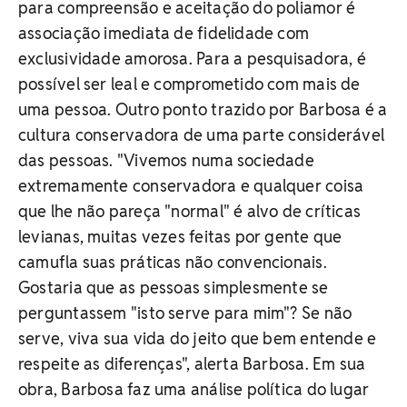
para compreensão e aceitação do poliamor é
associação imediata de fidelidade com
exclusividade amorosa. Para a pesquisadora, é
possível ser leal e comprometido com mais de
uma pessoa. Outro ponto trazido por Barbosa é a
cultura conservadora de uma parte considerável
das pessoas. "Vivemos numa sociedade
extremamente conservadora e qualquer coisa
que lhe não pareça "normal" é alvo de críticas
levianas, muitas vezes feitas por gente que
camufla suas práticas não convencionais.
Gostaria que as pessoas simplesmente se
perguntassem "isto serve para mim"? Se não
serve, viva sua vida do jeito que bem entende e
respeite as diferenças", alerta Barbosa. Em sua
obra, Barbosa faz uma análise política do lugar