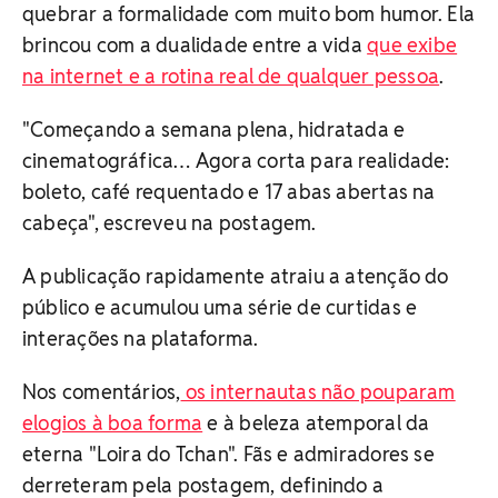
quebrar a formalidade com muito bom humor. Ela
brincou com a dualidade entre a vida
que exibe
na internet e a rotina real de qualquer pessoa
.
"Começando a semana plena, hidratada e
cinematográfica… Agora corta para realidade:
boleto, café requentado e 17 abas abertas na
cabeça", escreveu na postagem.
A publicação rapidamente atraiu a atenção do
público e acumulou uma série de curtidas e
interações na plataforma.
Nos comentários,
os internautas não pouparam
elogios à boa forma
e à beleza atemporal da
eterna "Loira do Tchan". Fãs e admiradores se
derreteram pela postagem, definindo a