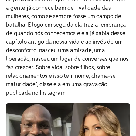
a gente já conhece bem de rivalidade das
mulheres, como se sempre fosse um campo de
batalha. E logo em seguida ela traz a lembrança
de quando nós conhecemos e ela já sabia desse
capítulo antigo da nossa vida e ao invés de um
desconforto, nasceu uma amizade, uma
liberação, nasceu um lugar de conversas que nos
faz crescer. Sobre vida, sobre filhos, sobre
relacionamentos e isso tem nome, chama-se
maturidade", disse ela em uma gravação
publicada no Instagram.