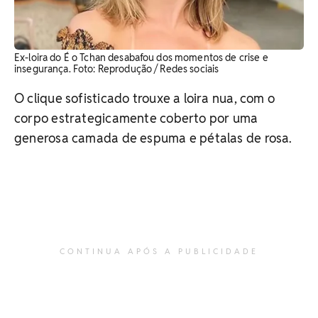
Ex-loira do É o Tchan desabafou dos momentos de crise e
insegurança. ​Foto: Reprodução / Redes sociais
O clique sofisticado trouxe a loira nua, com o
corpo estrategicamente coberto por uma
generosa camada de espuma e pétalas de rosa.
CONTINUA APÓS A PUBLICIDADE