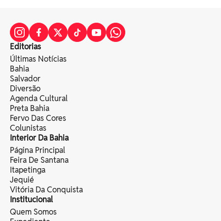
Editorias
Últimas Notícias
Bahia
Salvador
Diversão
Agenda Cultural
Preta Bahia
Fervo Das Cores
Colunistas
Interior Da Bahia
Página Principal
Feira De Santana
Itapetinga
Jequié
Vitória Da Conquista
Institucional
Quem Somos