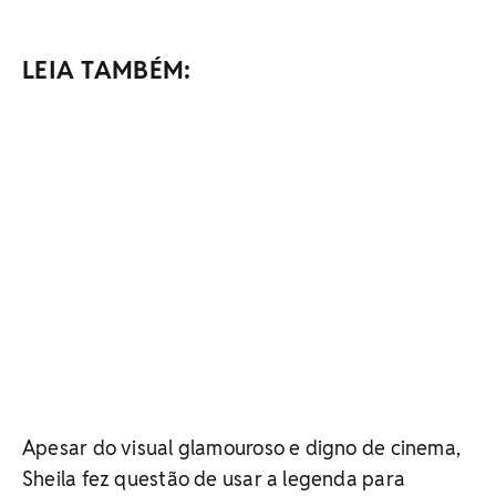
LEIA TAMBÉM:
Apesar do visual glamouroso e digno de cinema,
Sheila fez questão de usar a legenda para