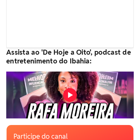
Assista ao 'De Hoje a Oito', podcast de
entretenimento do Ibahia:
Participe do canal