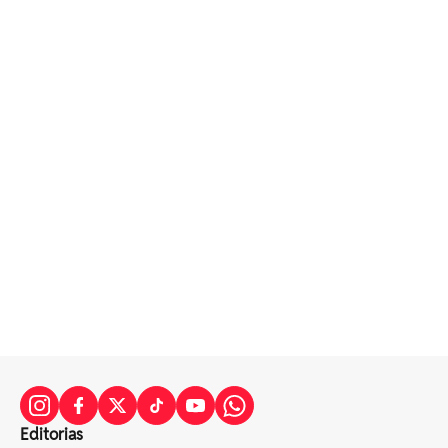
Editorias