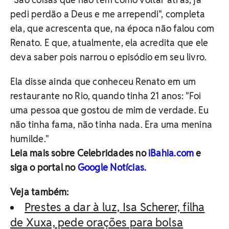
pedi perdão a Deus e me arrependi", completa
ela, que acrescenta que, na época não falou com
Renato. E que, atualmente, ela acredita que ele
deva saber pois narrou o episódio em seu livro.
Ela disse ainda que conheceu Renato em um
restaurante no Rio, quando tinha 21 anos: "Foi
uma pessoa que gostou de mim de verdade. Eu
não tinha fama, não tinha nada. Era uma menina
humilde."
Leia mais sobre Celebridades no
iBahia.com
e
siga o portal no
Google Notícias.
Veja também:
Prestes a dar à luz, Isa Scherer, filha
de Xuxa, pede orações para bolsa