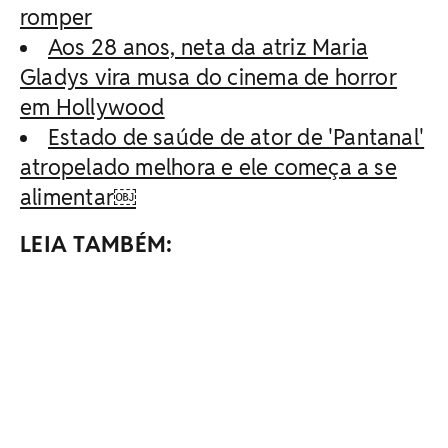
romper
Aos 28 anos, neta da atriz Maria
Gladys vira musa do cinema de horror
em Hollywood
Estado de saúde de ator de 'Pantanal'
atropelado melhora e ele começa a se
alimentar￼
LEIA TAMBÉM: