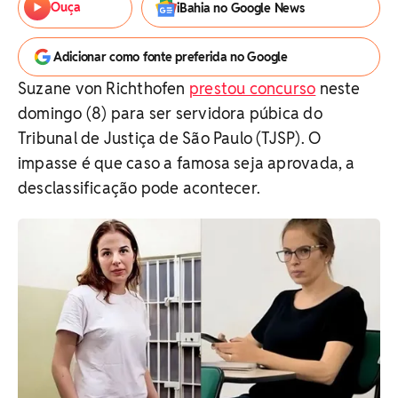
Ouça
iBahia no Google News
Adicionar como fonte preferida no Google
Suzane von Richthofen
prestou concurso
neste
domingo (8) para ser servidora púbica do
Tribunal de Justiça de São Paulo (TJSP). O
impasse é que caso a famosa seja aprovada, a
desclassificação pode acontecer.