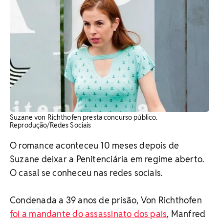
Suzane von Richthofen presta concurso público.
Reprodução/Redes Sociais
O romance aconteceu 10 meses depois de
Suzane deixar a Penitenciária em regime aberto.
O casal se conheceu nas redes sociais.
Condenada a 39 anos de prisão, Von Richthofen
foi a mandante do assassinato dos pais
, Manfred