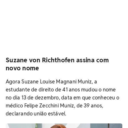
Suzane von Richthofen assina com
novo nome
Agora Suzane Louise Magnani Muniz, a
estudante de direito de 41 anos mudou o nome
no dia 13 de dezembro, data em que conheceu o
médico Felipe Zecchini Muniz, de 39 anos,
declarando união estável.