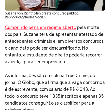
Suzane von Richthofen presta concurso público.
Reprodução/Redes Sociais
Cumprindo pena em regime aberto
pela morte
dos pais, Suzane terá de apresentar atestado de
antecedentes criminais e, em diversos concursos,
o candidato pode ser desclassificado. No
entanto, a estudante de direito poderia recorrer
à Justiça para ser empossada.
As informações são da coluna True Crime, do
jornal O Globo, que afirma que a vaga concorrida
é de escrevente, com salário de R$ 6.043. Ao
todo, o concurso teve 1.335 inscritos e apenas 35
candidatos conseguirão se classificar para a
próxima etapa.