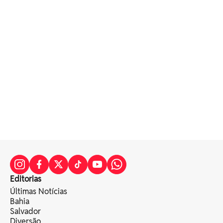
Editorias
Últimas Notícias
Bahia
Salvador
Diversão