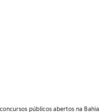
 concursos públicos abertos na Bahia