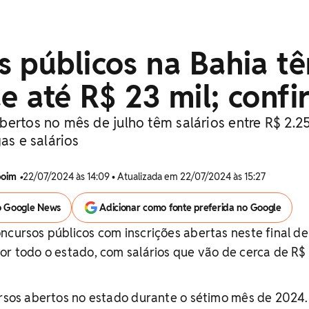
s públicos na Bahia t
de até R$ 23 mil; confi
bertos no mês de julho têm salários entre R$ 2.2
as e salários
boim
•
22/07/2024 às 14:09 • Atualizada em 22/07/2024 às 15:27
o Google News
Adicionar como fonte preferida no Google
ncursos públicos com inscrições abertas neste final de 
or todo o estado, com salários que vão de cerca de R$ 
ursos abertos no estado durante o sétimo mês de 2024