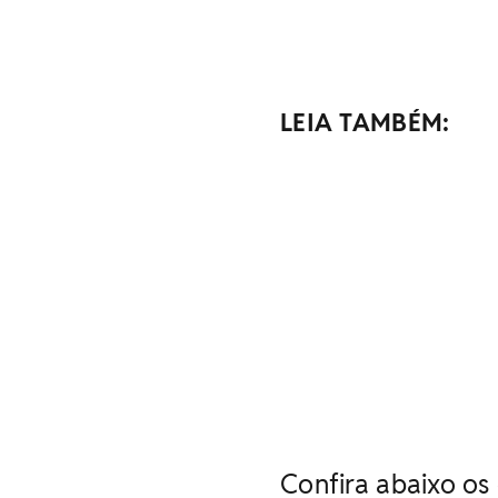
LEIA TAMBÉM:
Confira abaixo os