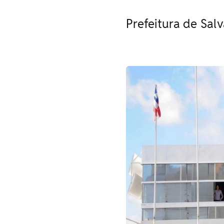
Prefeitura de Sal