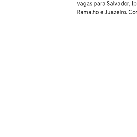
vagas para Salvador, Ip
Ramalho e Juazeiro. Con