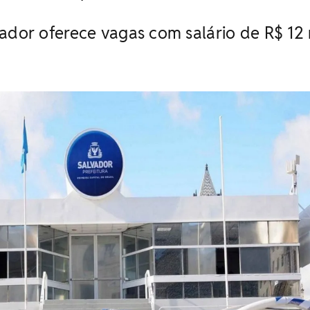
vador oferece vagas com salário de R$ 12 