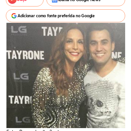
Adicionar como fonte preferida no Google