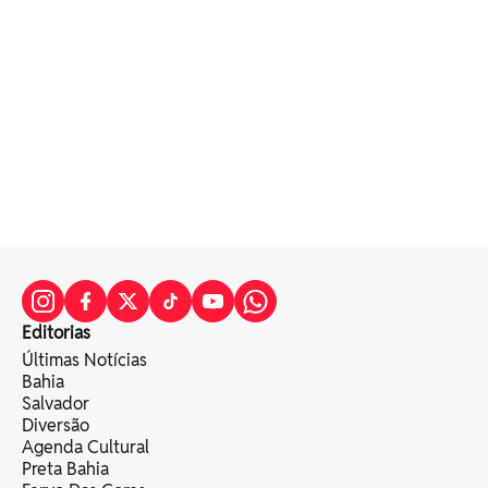
Editorias
Últimas Notícias
Bahia
Salvador
Diversão
Agenda Cultural
Preta Bahia