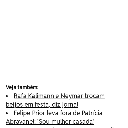
Veja também:
Rafa Kalimann e Neymar trocam
beijos em festa, diz jornal
Felipe Prior leva fora de Patrícia
Abravanel: 'Sou mulher casada'