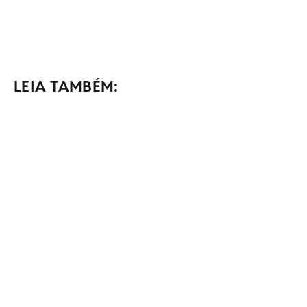
LEIA TAMBÉM: