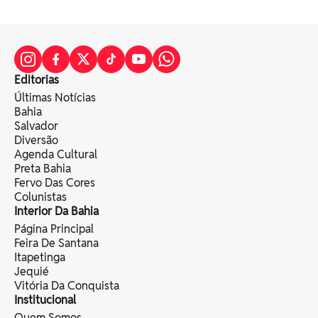
Editorias
Últimas Notícias
Bahia
Salvador
Diversão
Agenda Cultural
Preta Bahia
Fervo Das Cores
Colunistas
Interior Da Bahia
Página Principal
Feira De Santana
Itapetinga
Jequié
Vitória Da Conquista
Institucional
Quem Somos