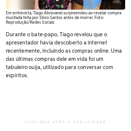
Em entrevista, Tiago Abravanel surpreendeu ao revelar compra
inusitada feita por Silvio Santos antes de morrer. Foto:
Reprodução/Redes Sociais
Durante o bate-papo, Tiago revelou que o
apresentador havia descoberto a internet
recentemente, incluindo as compras online. Uma
das últimas compras dele em vida foi um
tabuleiro ouija, utilizado para conversar com
espíritos.
CONTINUA APÓS A PUBLICIDADE