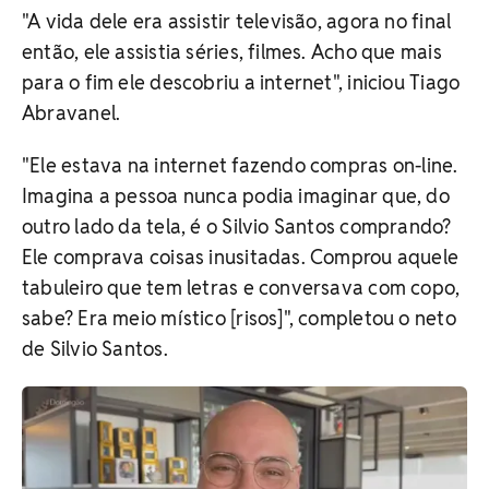
"A vida dele era assistir televisão, agora no final
então, ele assistia séries, filmes. Acho que mais
para o fim ele descobriu a internet", iniciou Tiago
Abravanel.
"Ele estava na internet fazendo compras on-line.
Imagina a pessoa nunca podia imaginar que, do
outro lado da tela, é o Silvio Santos comprando?
Ele comprava coisas inusitadas. Comprou aquele
tabuleiro que tem letras e conversava com copo,
sabe? Era meio místico [risos]", completou o neto
de Silvio Santos.