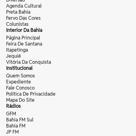
Agenda Cultural
Preta Bahia
Fervo Das Cores
Colunistas
Interior Da Bahia
Página Principal
Feira De Santana
Itapetinga
Jequié
Vitória Da Conquista
Institucional
Quem Somos
Expediente
Fale Conosco
Política De Privacidade
Mapa Do Site
Rádios
GFM
Bahia FM Sul
Bahia FM
JP FM