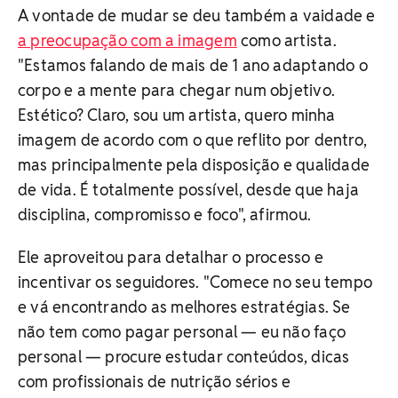
A vontade de mudar se deu também a vaidade e
a preocupação com a imagem
como artista.
"Estamos falando de mais de 1 ano adaptando o
corpo e a mente para chegar num objetivo.
Estético? Claro, sou um artista, quero minha
imagem de acordo com o que reflito por dentro,
mas principalmente pela disposição e qualidade
de vida. É totalmente possível, desde que haja
disciplina, compromisso e foco", afirmou.
Ele aproveitou para detalhar o processo e
incentivar os seguidores. "Comece no seu tempo
e vá encontrando as melhores estratégias. Se
não tem como pagar personal — eu não faço
personal — procure estudar conteúdos, dicas
com profissionais de nutrição sérios e