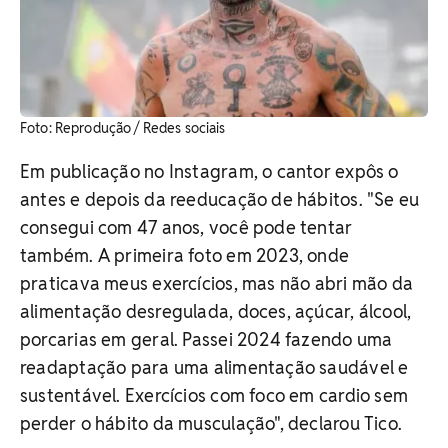
​Foto: Reprodução / Redes sociais
Em publicação no Instagram, o cantor expôs o
antes e depois da reeducação de hábitos.
"Se eu
consegui com 47 anos, você pode tentar
também. A primeira foto em 2023, onde
praticava meus exercícios, mas não abri mão da
alimentação desregulada, doces, açúcar, álcool,
porcarias em geral. Passei 2024 fazendo uma
readaptação para uma alimentação saudável e
sustentável. Exercícios com foco em cardio sem
perder o hábito da musculação", declarou Tico.