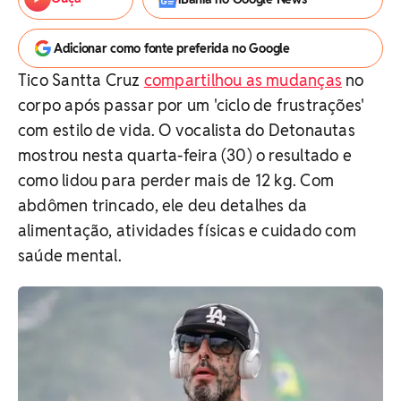
Adicionar como fonte preferida no Google
Tico Santta Cruz
compartilhou as mudanças
no
corpo após passar por um 'ciclo de frustrações'
com estilo de vida. O vocalista do Detonautas
mostrou nesta quarta-feira (30) o resultado e
como lidou para perder mais de 12 kg. Com
abdômen trincado, ele deu detalhes da
alimentação, atividades físicas e cuidado com
saúde mental.