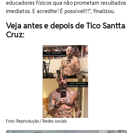
educadores físicos que não prometam resultados
imediatos. E acredite! É possível!!!", finalizou.
Veja antes e depois de Tico Santta
Cruz:
​Foto: Reprodução / Redes sociais