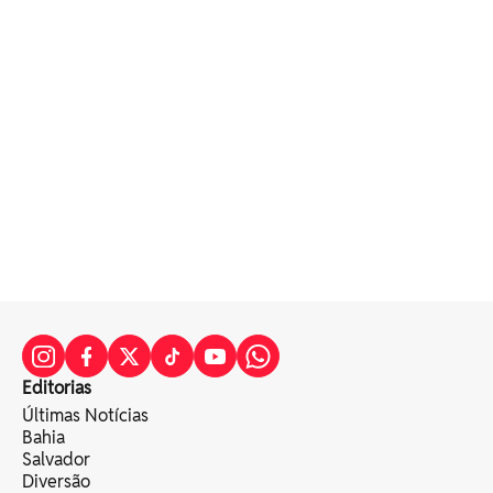
Editorias
Últimas Notícias
Bahia
Salvador
Diversão