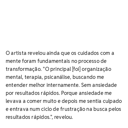
O artista revelou ainda que os cuidados com a
mente foram fundamentais no processo de
transformação. "O principal [foi] organização
mental, terapia, psicanálise, buscando me
entender melhor internamente. Sem ansiedade
por resultados rápidos. Porque ansiedade me
levava a comer muito e depois me sentia culpado
e entrava num ciclo de frustração na busca pelos
resultados rápidos.", revelou.