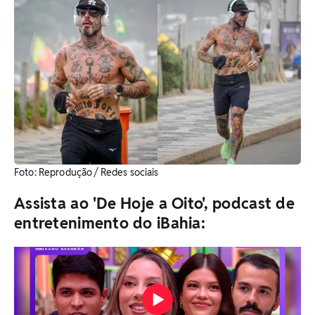
​Foto: Reprodução / Redes sociais
Assista ao 'De Hoje a Oito', podcast de
entretenimento do iBahia: