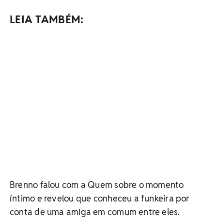
LEIA TAMBÉM:
Brenno falou com a Quem sobre o momento
íntimo e revelou que conheceu a funkeira por
conta de uma amiga em comum entre eles.