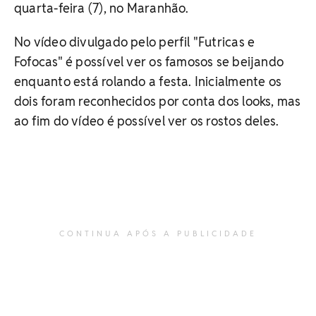
quarta-feira (7), no Maranhão.
No vídeo divulgado pelo perfil "Futricas e
Fofocas" é possível ver os famosos se beijando
enquanto está rolando a festa. Inicialmente os
dois foram reconhecidos por conta dos looks, mas
ao fim do vídeo é possível ver os rostos deles.
CONTINUA APÓS A PUBLICIDADE