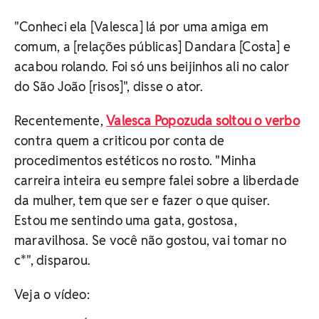
"Conheci ela [Valesca] lá por uma amiga em
comum, a [relações públicas] Dandara [Costa] e
acabou rolando. Foi só uns beijinhos ali no calor
do São João [risos]", disse o ator.
Recentemente,
Valesca Popozuda soltou o verbo
contra quem a criticou por conta de
procedimentos estéticos no rosto. "Minha
carreira inteira eu sempre falei sobre a liberdade
da mulher, tem que ser e fazer o que quiser.
Estou me sentindo uma gata, gostosa,
maravilhosa. Se você não gostou, vai tomar no
c*", disparou.
Veja o vídeo: