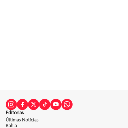
Editorias
Últimas Notícias
Bahia