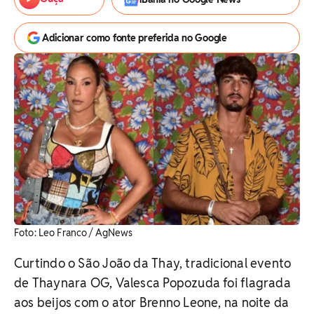
Adicionar como fonte preferida no Google
Foto: Leo Franco / AgNews
Curtindo o São João da Thay, tradicional evento
de Thaynara OG, Valesca Popozuda foi flagrada
aos beijos com o ator Brenno Leone, na noite da