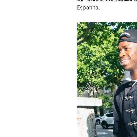
Espanha.