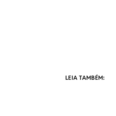
LEIA TAMBÉM: