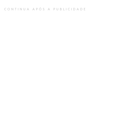
CONTINUA APÓS A PUBLICIDADE