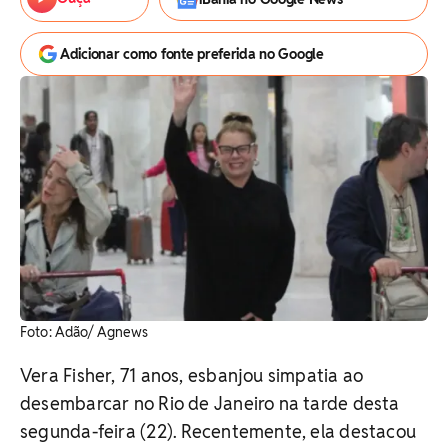
Adicionar como fonte preferida no Google
Foto: Adão/ Agnews
Vera Fisher, 71 anos, esbanjou simpatia ao
desembarcar no Rio de Janeiro na tarde desta
segunda-feira (22). Recentemente, ela destacou