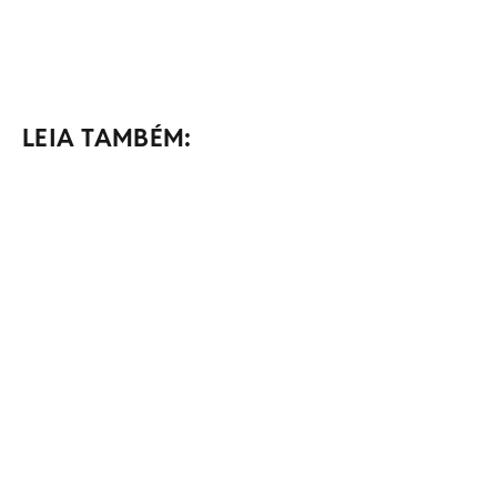
LEIA TAMBÉM: