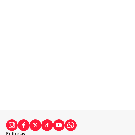
Editorias