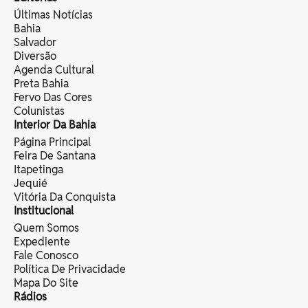
Últimas Notícias
Bahia
Salvador
Diversão
Agenda Cultural
Preta Bahia
Fervo Das Cores
Colunistas
Interior Da Bahia
Página Principal
Feira De Santana
Itapetinga
Jequié
Vitória Da Conquista
Institucional
Quem Somos
Expediente
Fale Conosco
Política De Privacidade
Mapa Do Site
Rádios