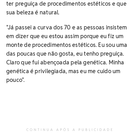
ter preguiça de procedimentos estéticos e que
sua beleza é natural.
"Já passei a curva dos 70 e as pessoas insistem
em dizer que eu estou assim porque eu fiz um
monte de procedimentos estéticos. Eu sou uma
das poucas que não gosta, eu tenho preguiça.
Claro que fui abençoada pela genética. Minha
genética é privilegiada, mas eu me cuido um
pouco".
CONTINUA APÓS A PUBLICIDADE