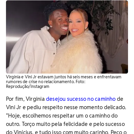
Virginia e Vini Jr estavam juntos há seis meses e enfrentavam
rumores de crise no relacionamento. ​Foto:
Reprodução/Instagram
Por fim, Virginia
desejou sucesso no caminho
de
Vini Jr e pediu respeito nesse momento delicado.
"Hoje, escolhemos respeitar um o caminho do
outro. Torço muito pela felicidade e pelo sucesso
do Vinícius, e tudo isso com muito carinho. Peço o