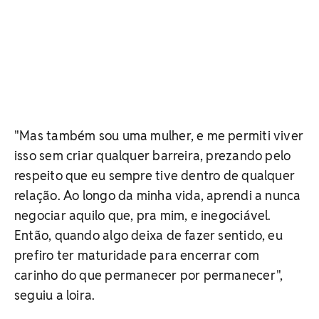
"Mas também sou uma mulher, e me permiti viver
isso sem criar qualquer barreira, prezando pelo
respeito que eu sempre tive dentro de qualquer
relação. Ao longo da minha vida, aprendi a nunca
negociar aquilo que, pra mim, e inegociável.
Então, quando algo deixa de fazer sentido, eu
prefiro ter maturidade para encerrar com
carinho do que permanecer por permanecer",
seguiu a loira.