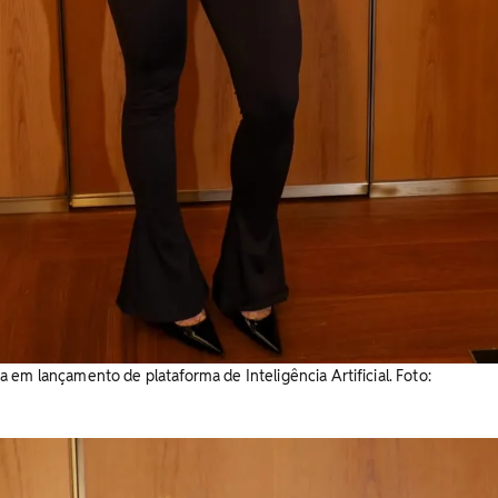
 em lançamento de plataforma de Inteligência Artificial. Foto: