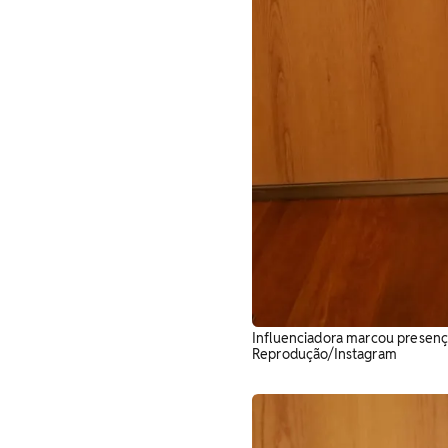
Influenciadora marcou presença
Reprodução/Instagram