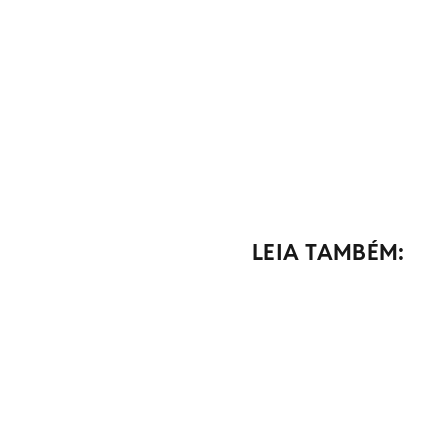
LEIA TAMBÉM: