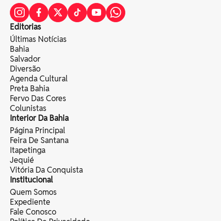
Editorias
Últimas Notícias
Bahia
Salvador
Diversão
Agenda Cultural
Preta Bahia
Fervo Das Cores
Colunistas
Interior Da Bahia
Página Principal
Feira De Santana
Itapetinga
Jequié
Vitória Da Conquista
Institucional
Quem Somos
Expediente
Fale Conosco