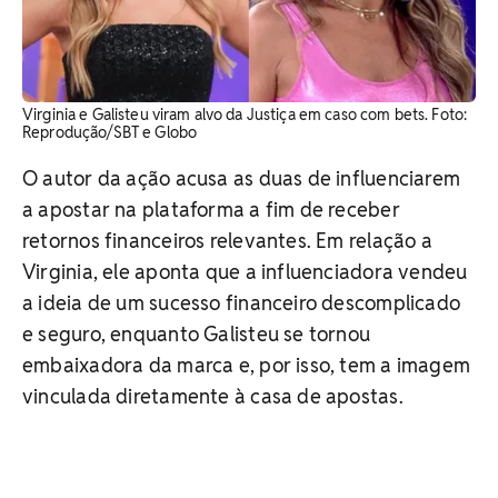
Virginia e Galisteu viram alvo da Justiça em caso com bets. Foto:
Reprodução/SBT e Globo
O autor da ação acusa as duas de influenciarem
a apostar na plataforma a fim de receber
retornos financeiros relevantes. Em relação a
Virginia, ele aponta que a influenciadora vendeu
a ideia de um sucesso financeiro descomplicado
e seguro, enquanto Galisteu se tornou
embaixadora da marca e, por isso, tem a imagem
vinculada diretamente à casa de apostas.