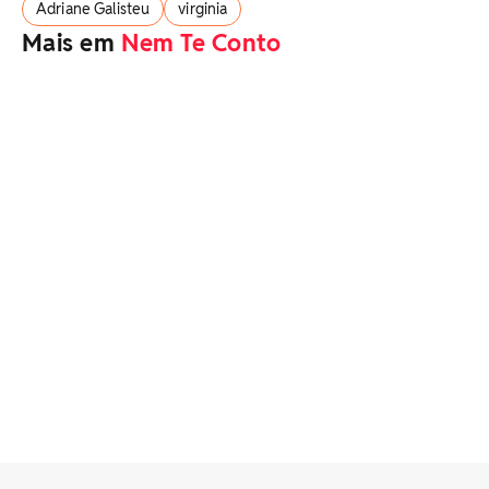
Adriane Galisteu
virginia
Mais em
Nem Te Conto