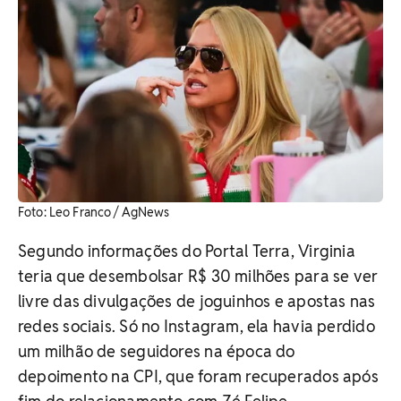
​Foto: Leo Franco / AgNews
Segundo informações do Portal Terra, Virginia
teria que desembolsar R$ 30 milhões para se ver
livre das divulgações de joguinhos e apostas nas
redes sociais. Só no Instagram, ela havia perdido
um milhão de seguidores na época do
depoimento na CPI, que foram recuperados após