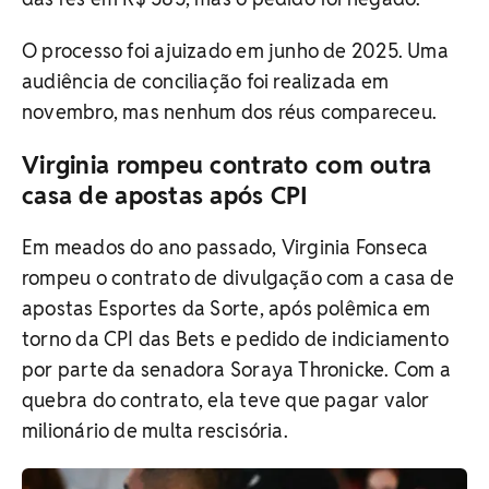
O processo foi ajuizado em junho de 2025. Uma
audiência de conciliação foi realizada em
novembro, mas nenhum dos réus compareceu.
Virginia rompeu contrato com outra
casa de apostas após CPI
Em meados do ano passado, Virginia Fonseca
rompeu o contrato de divulgação com a casa de
apostas Esportes da Sorte, após polêmica em
torno da CPI das Bets e pedido de indiciamento
por parte da senadora Soraya Thronicke. Com a
quebra do contrato, ela teve que pagar valor
milionário de multa rescisória.