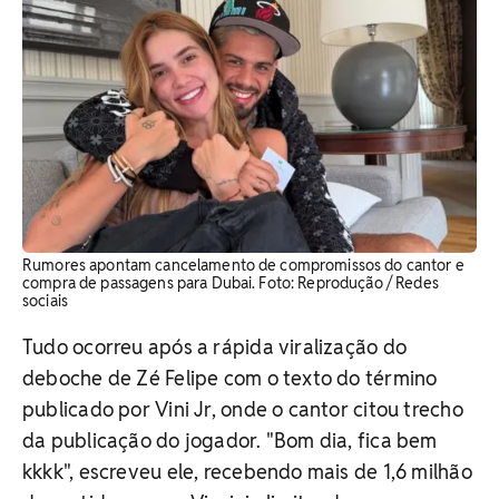
Rumores apontam cancelamento de compromissos do cantor e
compra de passagens para Dubai. ​Foto: Reprodução / Redes
sociais
Tudo ocorreu após a rápida viralização do
deboche de Zé Felipe com o texto do término
publicado por Vini Jr, onde o cantor citou trecho
da publicação do jogador. "Bom dia, fica bem
kkkk", escreveu ele, recebendo mais de 1,6 milhão