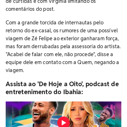
de curtidas e com Virginia limitando os
comentários do post.
Com a grande torcida de internautas pelo
retorno do ex-casal, os rumores de uma possível
viagem de Zé Felipe ao exterior ganharam força,
mas foram derrubadas pela assessoria do artista.
"Acabei de falar com ele, não procede", disse a
equipe dele em contato com a Quem, negando a
viagem.
Assista ao 'De Hoje a Oito', podcast de
entretenimento do Ibahia: