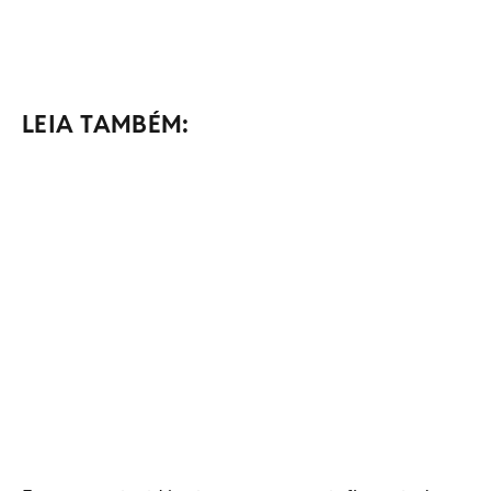
LEIA TAMBÉM: