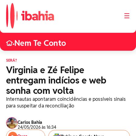
☰
Nem Te Conto
•
SERÁ?
Virginia e Zé Felipe
entregam indícios e web
sonha com volta
Internautas apontaram coincidências e possíveis sinais
para suspeitar da reconciliação
Carlos Bahia
24/05/2026 às 16:34