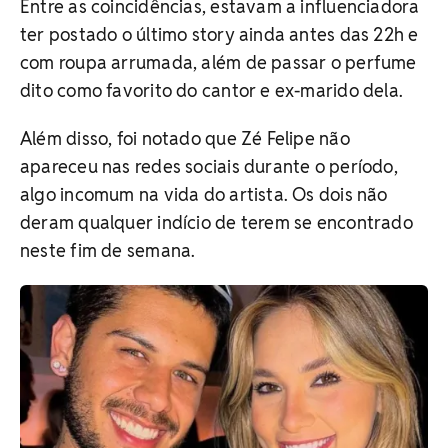
Entre as coincidências, estavam a influenciadora
ter postado o último story ainda antes das 22h e
com roupa arrumada, além de passar o perfume
dito como favorito do cantor e ex-marido dela.
Além disso, foi notado que Zé Felipe não
apareceu nas redes sociais durante o período,
algo incomum na vida do artista. Os dois não
deram qualquer indício de terem se encontrado
neste fim de semana.