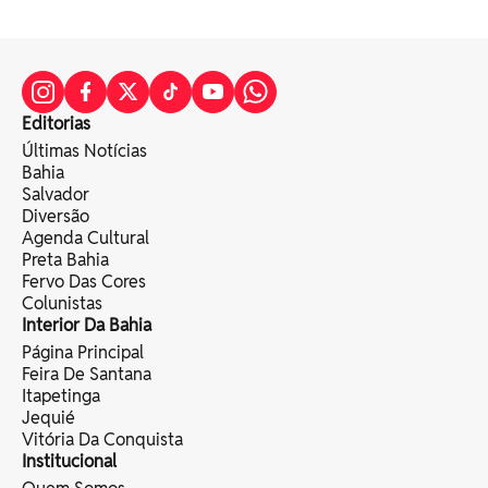
Editorias
Últimas Notícias
Bahia
Salvador
Diversão
Agenda Cultural
Preta Bahia
Fervo Das Cores
Colunistas
Interior Da Bahia
Página Principal
Feira De Santana
Itapetinga
Jequié
Vitória Da Conquista
Institucional