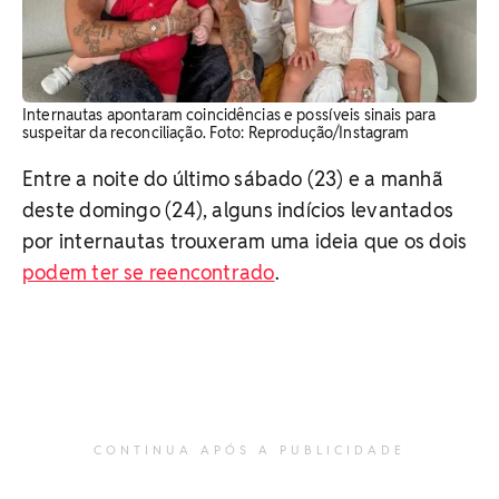
Internautas apontaram coincidências e possíveis sinais para
suspeitar da reconciliação. Foto: Reprodução/Instagram
Entre a noite do último sábado (23) e a manhã
deste domingo (24), alguns indícios levantados
por internautas trouxeram uma ideia que os dois
podem ter se reencontrado
.
CONTINUA APÓS A PUBLICIDADE