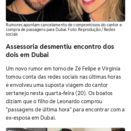
Rumores apontam cancelamento de compromissos do cantor e
compra de passagens para Dubai. ​Foto: Reprodução / Redes
sociais
Assessoria desmentiu encontro dos
dois em Dubai
Um novo rumor em torno de Zé Felipe e Virginia
tomou conta das redes sociais nas últimas horas
e envolveu uma suposta viagem do cantor
sertanejo nesta quarta-feira (20). Os boatos
diziam que o filho de Leonardo comprou
"passagens de última hora" para encontrar com a
ex-esposa em Dubai.