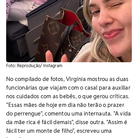
Foto: Reprodução/ Instagram
No compilado de fotos, Virgínia mostrou as duas
funcionárias que viajam com o casal para auxiliar
nos cuidados com as bebês, o que gerou críticas.
"Essas mães de hoje em dia não terão o prazer
do perrengue", comentou uma internauta. "A vida
da mãe rica é fácil demais", disse outra. "Assim é
fácil ter um monte de filho", escreveu uma