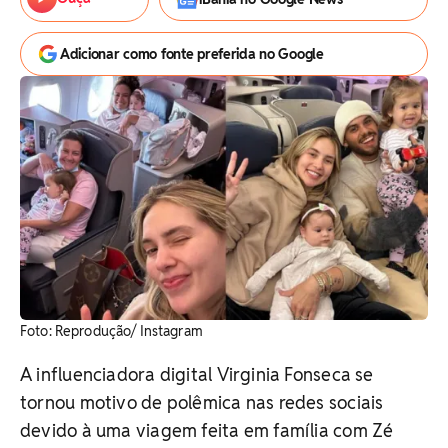
Adicionar como fonte preferida no Google
Foto: Reprodução/ Instagram
A influenciadora digital Virginia Fonseca se
tornou motivo de polêmica nas redes sociais
devido à uma viagem feita em família com Zé