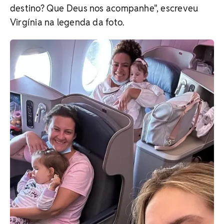
destino? Que Deus nos acompanhe", escreveu
Virgínia na legenda da foto.