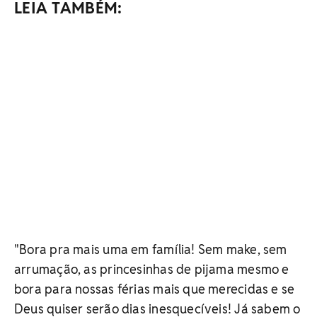
LEIA TAMBÉM:
"Bora pra mais uma em família! Sem make, sem
arrumação, as princesinhas de pijama mesmo e
bora para nossas férias mais que merecidas e se
Deus quiser serão dias inesquecíveis! Já sabem o