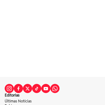
Editorias
Últimas Notícias