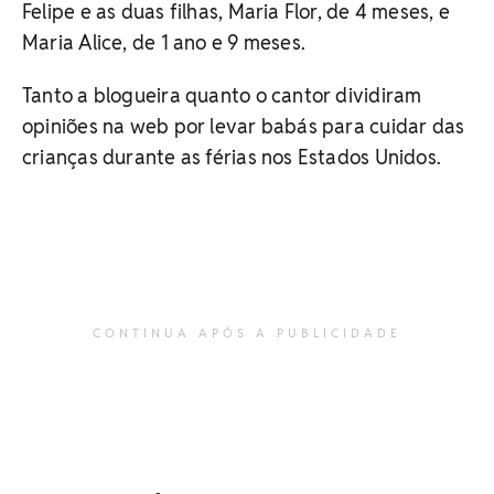
Felipe e as duas filhas, Maria Flor, de 4 meses, e
Maria Alice, de 1 ano e 9 meses.
Tanto a blogueira quanto o cantor dividiram
opiniões na web por levar babás para cuidar das
crianças durante as férias nos Estados Unidos.
CONTINUA APÓS A PUBLICIDADE