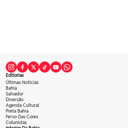
Editorias
Últimas Notícias
Bahia
Salvador
Diversão
Agenda Cultural
Preta Bahia
Fervo Das Cores
Colunistas