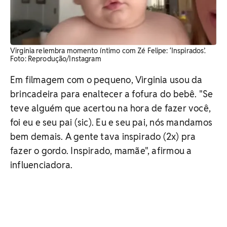
Virginia relembra momento íntimo com Zé Felipe: ‘Inspirados’. ​
Foto: Reprodução/Instagram
Em filmagem com o pequeno, Virginia usou da
brincadeira para enaltecer a fofura do bebê. "Se
teve alguém que acertou na hora de fazer você,
foi eu e seu pai (sic). Eu e seu pai, nós mandamos
bem demais. A gente tava inspirado (2x) pra
fazer o gordo. Inspirado, mamãe", afirmou a
influenciadora.