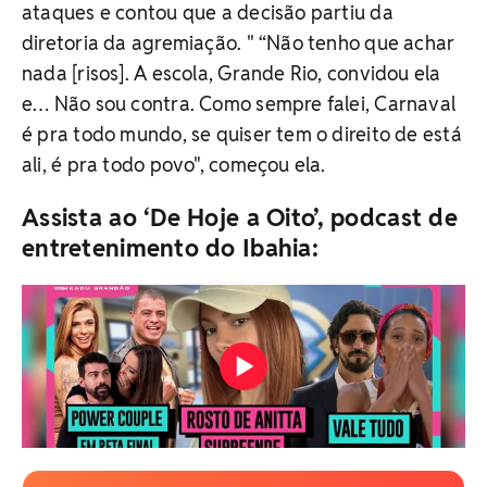
ataques e contou que a decisão partiu da
diretoria da agremiação. " “Não tenho que achar
nada [risos]. A escola, Grande Rio, convidou ela
e… Não sou contra. Como sempre falei, Carnaval
é pra todo mundo, se quiser tem o direito de está
ali, é pra todo povo", começou ela.
Assista ao ‘De Hoje a Oito’, podcast de
entretenimento do Ibahia: