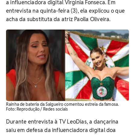
a influenciadora digital Virginia Fonseca. Em
entrevista na quinta-feira (3), ela explicou o que
acha da substituta da atriz Paolla Oliveira.
Rainha de bateria da Salgueiro comentou estreia da famosa. ​
Foto: Reprodução / Redes sociais
Durante entrevista à TV LeoDias, a dançarina
saiu em defesa da influenciadora digital doa