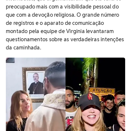
preocupado mais com a visibilidade pessoal do
que com a devoção religiosa. O grande número
de registros e o aparato de comunicação
montado pela equipe de Virginia levantaram
questionamentos sobre as verdadeiras intenções
da caminhada.