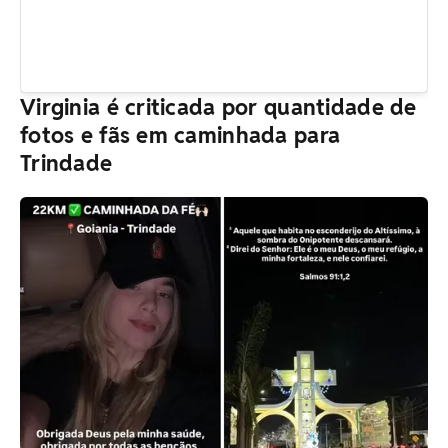
Virginia é criticada por quantidade de
fotos e fãs em caminhada para
Trindade