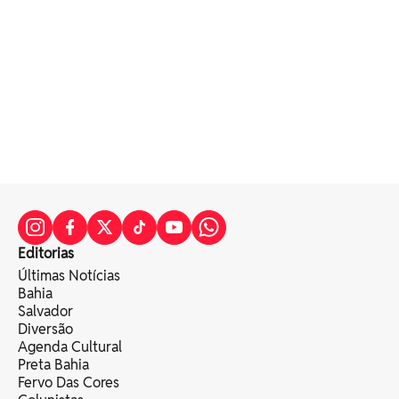
Editorias
Últimas Notícias
Bahia
Salvador
Diversão
Agenda Cultural
Preta Bahia
Fervo Das Cores