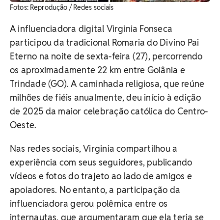
​Fotos: Reprodução / Redes sociais
A influenciadora digital Virginia Fonseca
participou da tradicional Romaria do Divino Pai
Eterno na noite de sexta-feira (27), percorrendo
os aproximadamente 22 km entre Goiânia e
Trindade (GO). A caminhada religiosa, que reúne
milhões de fiéis anualmente, deu início à edição
de 2025 da maior celebração católica do Centro-
Oeste.
Nas redes sociais, Virginia compartilhou a
experiência com seus seguidores, publicando
vídeos e fotos do trajeto ao lado de amigos e
apoiadores. No entanto, a participação da
influenciadora gerou polêmica entre os
internautas, que argumentaram que ela teria se