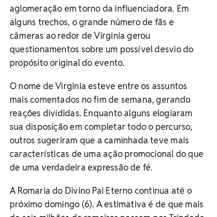
aglomeração em torno da influenciadora. Em
alguns trechos, o grande número de fãs e
câmeras ao redor de Virginia gerou
questionamentos sobre um possível desvio do
propósito original do evento.
O nome de Virginia esteve entre os assuntos
mais comentados no fim de semana, gerando
reações divididas. Enquanto alguns elogiaram
sua disposição em completar todo o percurso,
outros sugeriram que a caminhada teve mais
características de uma ação promocional do que
de uma verdadeira expressão de fé.
A Romaria do Divino Pai Eterno continua até o
próximo domingo (6). A estimativa é de que mais