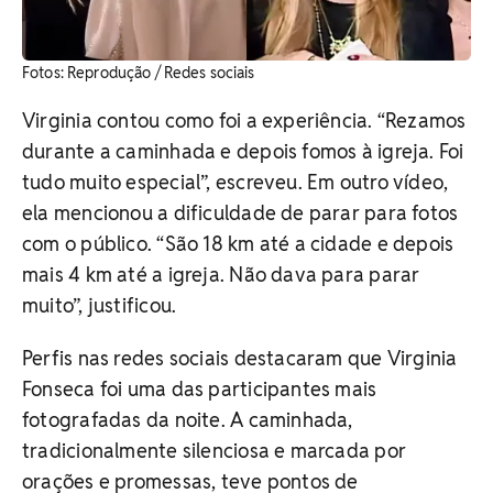
​Fotos: Reprodução / Redes sociais
Virginia contou como foi a experiência. “Rezamos
durante a caminhada e depois fomos à igreja. Foi
tudo muito especial”, escreveu. Em outro vídeo,
ela mencionou a dificuldade de parar para fotos
com o público. “São 18 km até a cidade e depois
mais 4 km até a igreja. Não dava para parar
muito”, justificou.
Perfis nas redes sociais destacaram que Virginia
Fonseca foi uma das participantes mais
fotografadas da noite. A caminhada,
tradicionalmente silenciosa e marcada por
orações e promessas, teve pontos de