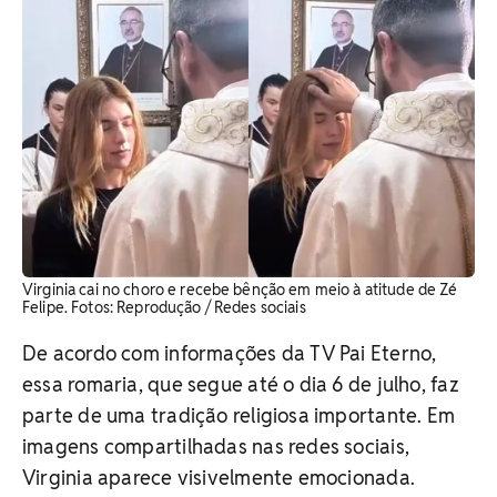
Virginia cai no choro e recebe bênção em meio à atitude de Zé
Felipe. ​Fotos: Reprodução / Redes sociais
De acordo com informações da TV Pai Eterno,
essa romaria, que segue até o dia 6 de julho, faz
parte de uma tradição religiosa importante. Em
imagens compartilhadas nas redes sociais,
Virginia aparece visivelmente emocionada.