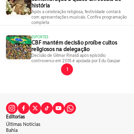
história
Após a celebração religiosa, festividade contará
com apresentações musicais. Confira programação
completa
ESPORTES
CBF mantém decisão proíbe cultos
religiosos na delegação
Decisão de Gilmar Rinaldi após episódio
controverso em 2015 é apoiada por Edu Gaspar
1
Editorias
Últimas Notícias
Bahia