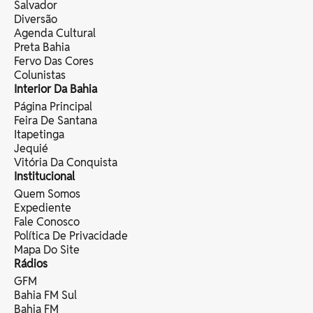
Salvador
Diversão
Agenda Cultural
Preta Bahia
Fervo Das Cores
Colunistas
Interior Da Bahia
Página Principal
Feira De Santana
Itapetinga
Jequié
Vitória Da Conquista
Institucional
Quem Somos
Expediente
Fale Conosco
Política De Privacidade
Mapa Do Site
Rádios
GFM
Bahia FM Sul
Bahia FM