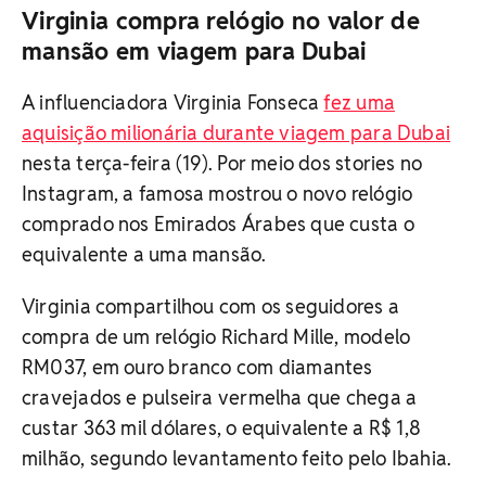
Virginia compra relógio no valor de
mansão em viagem para Dubai
A influenciadora Virginia Fonseca
fez uma
aquisição milionária durante viagem para Dubai
nesta terça-feira (19). Por meio dos stories no
Instagram, a famosa mostrou o novo relógio
comprado nos Emirados Árabes que custa o
equivalente a uma mansão.
Virginia compartilhou com os seguidores a
compra de um relógio Richard Mille, modelo
RM037, em ouro branco com diamantes
cravejados e pulseira vermelha que chega a
custar 363 mil dólares, o equivalente a R$ 1,8
milhão, segundo levantamento feito pelo Ibahia.