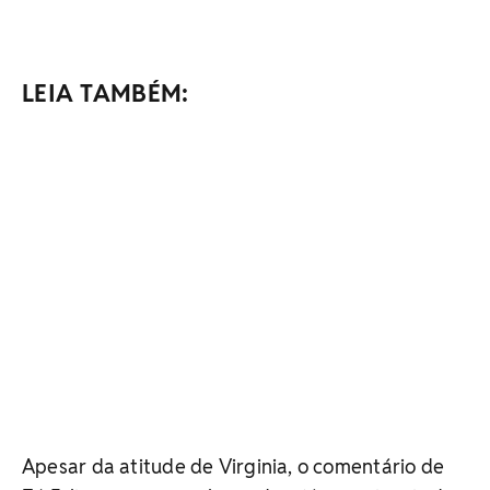
LEIA TAMBÉM:
Apesar da atitude de Virginia, o comentário de