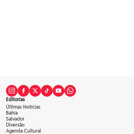
Editorias
Últimas Notícias
Bahia
Salvador
Diversão
Agenda Cultural