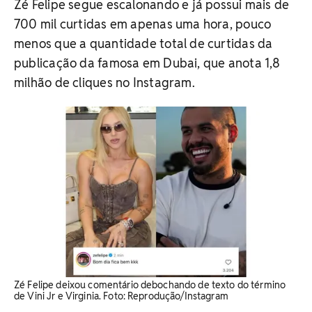
Zé Felipe segue escalonando e já possui mais de
700 mil curtidas em apenas uma hora, pouco
menos que a quantidade total de curtidas da
publicação da famosa em Dubai, que anota 1,8
milhão de cliques no Instagram.
Zé Felipe deixou comentário debochando de texto do término
de Vini Jr e Virginia. Foto: Reprodução/Instagram