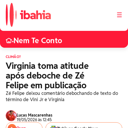
☰
Nem Te Conto
•
CLIMÃO?
Virginia toma atitude
após deboche de Zé
Felipe em publicação
Zé Felipe deixou comentário debochando de texto do
término de Vini Jr e Virginia
Lucas Mascarenhas
19/05/2026 às 12:45