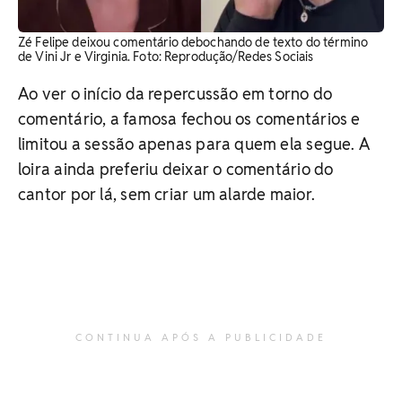
Zé Felipe deixou comentário debochando de texto do término
de Vini Jr e Virginia. Foto: Reprodução/Redes Sociais
Ao ver o início da repercussão em torno do
comentário, a famosa fechou os comentários e
limitou a sessão apenas para quem ela segue. A
loira ainda preferiu deixar o comentário do
cantor por lá, sem criar um alarde maior.
CONTINUA APÓS A PUBLICIDADE