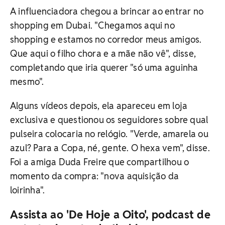
A influenciadora chegou a brincar ao entrar no
shopping em Dubai. "Chegamos aqui no
shopping e estamos no corredor meus amigos.
Que aqui o filho chora e a mãe não vê", disse,
completando que iria querer "só uma aguinha
mesmo".
Alguns vídeos depois, ela apareceu em loja
exclusiva e questionou os seguidores sobre qual
pulseira colocaria no relógio. "Verde, amarela ou
azul? Para a Copa, né, gente. O hexa vem", disse.
Foi a amiga Duda Freire que compartilhou o
momento da compra: "nova aquisição da
loirinha".
Assista ao 'De Hoje a Oito', podcast de