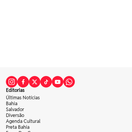
Editorias
Últimas Notícias
Bahia
Salvador
Diversão
Agenda Cultural
Preta Bahia