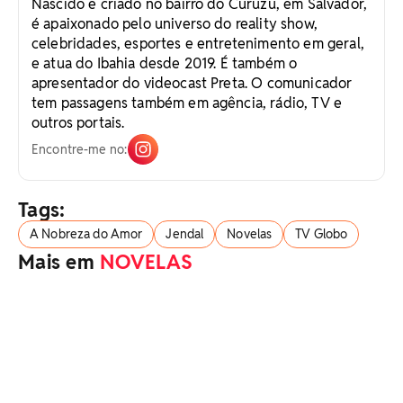
Nascido e criado no bairro do Curuzu, em Salvador,
é apaixonado pelo universo do reality show,
celebridades, esportes e entretenimento em geral,
e atua do Ibahia desde 2019. É também o
apresentador do videocast Preta. O comunicador
tem passagens também em agência, rádio, TV e
outros portais.
Encontre-me no:
Tags:
A Nobreza do Amor
Jendal
Novelas
TV Globo
Mais em
NOVELAS