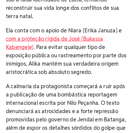
reconstruir sua vida longe dos conflitos de sua
terra natal.
Ela conta com o apoio de Niara (Erika Januza) e
com a proteção rígida de José (Bukassa
Kabengele)
. Para evitar qualquer tipo de
exposição pública ou rastreamento por parte dos
inimigos, Alika mantém sua verdadeira origem
aristocrática sob absoluto segredo.
A calmaria da protagonista começará a ruir após
a publicação de uma bombástica reportagem
internacional escrita por Nilo Peçanha. O texto
denunciará as atrocidades e a forte repressão
promovidas pelo governo de Jendal em Batanga,
além de expor os detalhes sórdidos do golpe que