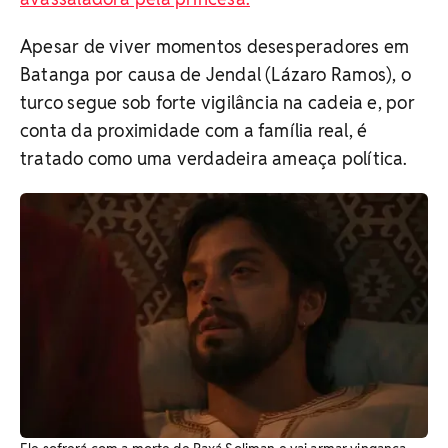
Apesar de viver momentos desesperadores em
Batanga por causa de Jendal (Lázaro Ramos), o
turco segue sob forte vigilância na cadeia e, por
conta da proximidade com a família real, é
tratado como uma verdadeira ameaça política.