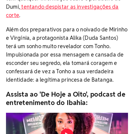
Dumi,
tentando despistar as investigações da
corte
.
Além dos preparativos para o noivado de Mirinho
e Virgínia, a protagonista Alika (Duda Santos)
terá um sonho muito revelador com Tonho.
Impulsionada por essa mensagem e cansada de
esconder seu segredo, ela tomará coragem e
confessará de vez a Tonho a sua verdadeira
identidade: a legítima princesa de Batanga.
Assista ao 'De Hoje a Oito', podcast de
entretenimento do Ibahia: