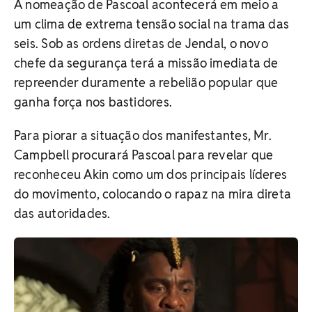
A nomeação de Pascoal acontecerá em meio a
um clima de extrema tensão social na trama das
seis. Sob as ordens diretas de Jendal, o novo
chefe da segurança terá a missão imediata de
repreender duramente a rebelião popular que
ganha força nos bastidores.
Para piorar a situação dos manifestantes, Mr.
Campbell procurará Pascoal para revelar que
reconheceu Akin como um dos principais líderes
do movimento, colocando o rapaz na mira direta
das autoridades.