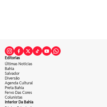
Editorias
Últimas Notícias
Bahia
Salvador
Diversão
Agenda Cultural
Preta Bahia
Fervo Das Cores
Colunistas
Interior Da Bahia