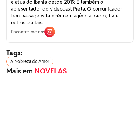
e atua do Ibahia desde 2019. É também o
apresentador do videocast Preta. O comunicador
tem passagens também em agência, rádio, TV e
outros portais.
Encontre-me no:
Tags:
A Nobreza do Amor
Mais em
NOVELAS