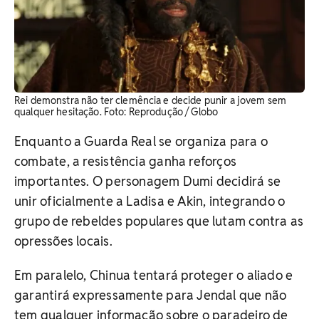
Rei demonstra não ter clemência e decide punir a jovem sem
qualquer hesitação. ​Foto: Reprodução / Globo
Enquanto a Guarda Real se organiza para o
combate, a resistência ganha reforços
importantes. O personagem Dumi decidirá se
unir oficialmente a Ladisa e Akin, integrando o
grupo de rebeldes populares que lutam contra as
opressões locais.
Em paralelo, Chinua tentará proteger o aliado e
garantirá expressamente para Jendal que não
tem qualquer informação sobre o paradeiro de