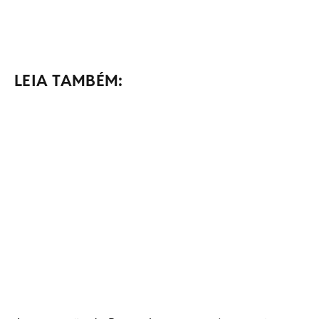
LEIA TAMBÉM: