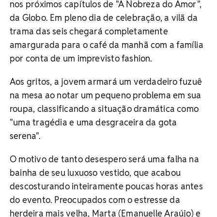
nos próximos capítulos de "A Nobreza do Amor",
da Globo. Em pleno dia de celebração, a vilã da
trama das seis chegará completamente
amargurada para o café da manhã com a família
por conta de um imprevisto fashion.
Aos gritos, a jovem armará um verdadeiro fuzuê
na mesa ao notar um pequeno problema em sua
roupa, classificando a situação dramática como
"uma tragédia e uma desgraceira da gota
serena".
O motivo de tanto desespero será uma falha na
bainha de seu luxuoso vestido, que acabou
descosturando inteiramente poucas horas antes
do evento. Preocupados com o estresse da
herdeira mais velha, Marta (Emanuelle Araújo) e