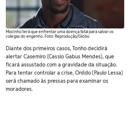
Mocinho terá que enfrentar uma doença fatal para salvar os
colegas do engenho. Foto: Reprodução/Globo
Diante dos primeiros casos, Tonho decidirá
alertar Casemiro (Cassio Gabus Mendes), que
ficará assustado com a gravidade da situação.
Para tentar controlar a crise, Onildo (Paulo Lessa)
será chamado às pressas para examinar os
moradores.