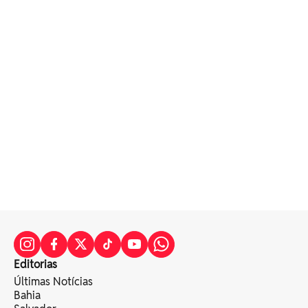
Editorias
Últimas Notícias
Bahia