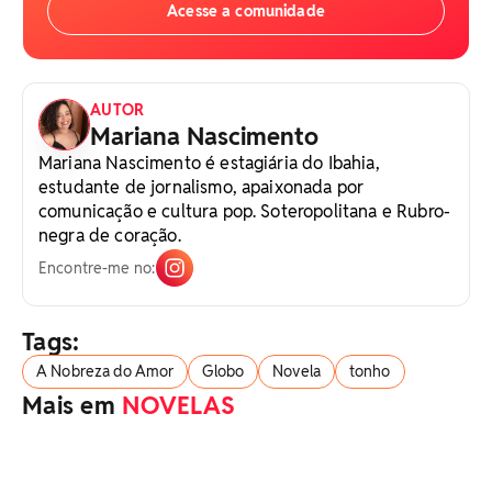
Acesse a comunidade
AUTOR
Mariana Nascimento
Mariana Nascimento é estagiária do Ibahia,
estudante de jornalismo, apaixonada por
comunicação e cultura pop. Soteropolitana e Rubro-
negra de coração.
Encontre-me no:
Tags:
A Nobreza do Amor
Globo
Novela
tonho
Mais em
NOVELAS