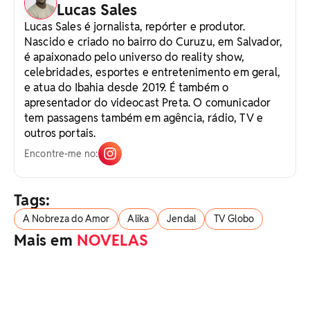
Lucas Sales
Lucas Sales é jornalista, repórter e produtor.
Nascido e criado no bairro do Curuzu, em Salvador,
é apaixonado pelo universo do reality show,
celebridades, esportes e entretenimento em geral,
e atua do Ibahia desde 2019. É também o
apresentador do videocast Preta. O comunicador
tem passagens também em agência, rádio, TV e
outros portais.
Encontre-me no:
Tags:
A Nobreza do Amor
Alika
Jendal
TV Globo
Mais em
NOVELAS