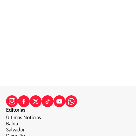
Editorias
Últimas Notícias
Bahia
Salvador
Diversão