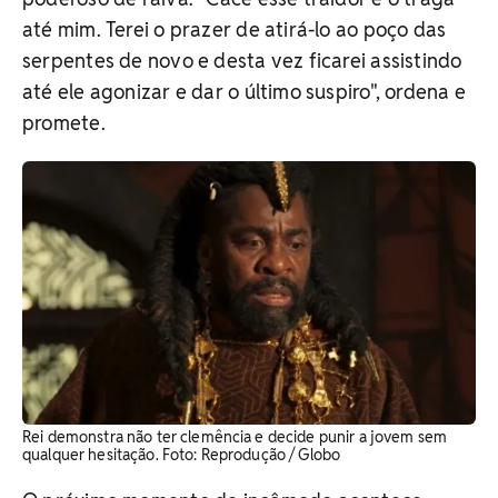
até mim. Terei o prazer de atirá-lo ao poço das
serpentes de novo e desta vez ficarei assistindo
até ele agonizar e dar o último suspiro", ordena e
promete.
Rei demonstra não ter clemência e decide punir a jovem sem
qualquer hesitação. ​Foto: Reprodução / Globo