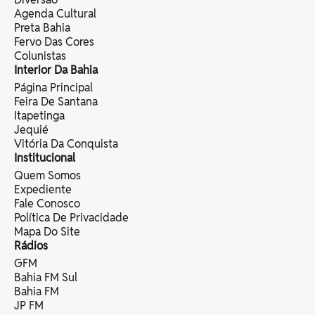
Agenda Cultural
Preta Bahia
Fervo Das Cores
Colunistas
Interior Da Bahia
Página Principal
Feira De Santana
Itapetinga
Jequié
Vitória Da Conquista
Institucional
Quem Somos
Expediente
Fale Conosco
Política De Privacidade
Mapa Do Site
Rádios
GFM
Bahia FM Sul
Bahia FM
JP FM