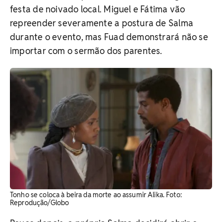
festa de noivado local. Miguel e Fátima vão
repreender severamente a postura de Salma
durante o evento, mas Fuad demonstrará não se
importar com o sermão dos parentes.
Tonho se coloca à beira da morte ao assumir Alika. ​Foto:
Reprodução/Globo