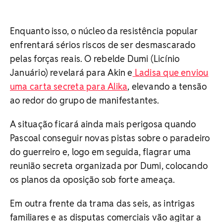
Enquanto isso, o núcleo da resistência popular
enfrentará sérios riscos de ser desmascarado
pelas forças reais. O rebelde Dumi (Licínio
Januário) revelará para Akin e
Ladisa que enviou
uma carta secreta para Alika
, elevando a tensão
ao redor do grupo de manifestantes.
A situação ficará ainda mais perigosa quando
Pascoal conseguir novas pistas sobre o paradeiro
do guerreiro e, logo em seguida, flagrar uma
reunião secreta organizada por Dumi, colocando
os planos da oposição sob forte ameaça.
Em outra frente da trama das seis, as intrigas
familiares e as disputas comerciais vão agitar a