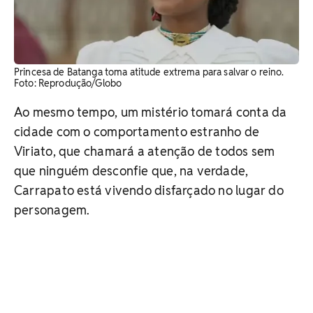
Princesa de Batanga toma atitude extrema para salvar o reino. ​
Foto: Reprodução/Globo
Ao mesmo tempo, um mistério tomará conta da
cidade com o comportamento estranho de
Viriato, que chamará a atenção de todos sem
que ninguém desconfie que, na verdade,
Carrapato está vivendo disfarçado no lugar do
personagem.