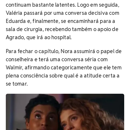
continuam bastante latentes. Logo em seguida,
Valéria passará por uma conversa decisiva com
Eduarda e, finalmente, se encaminhará para a
sala de cirurgia, recebendo também o apoio de
Agrado, que irá ao hospital.
Para fechar o capítulo, Nora assumirá o papel de
conselheira e terá uma conversa séria com
Walmir, afirmando categoricamente que ele tem
plena consciência sobre qual é a atitude certa a
se tomar.