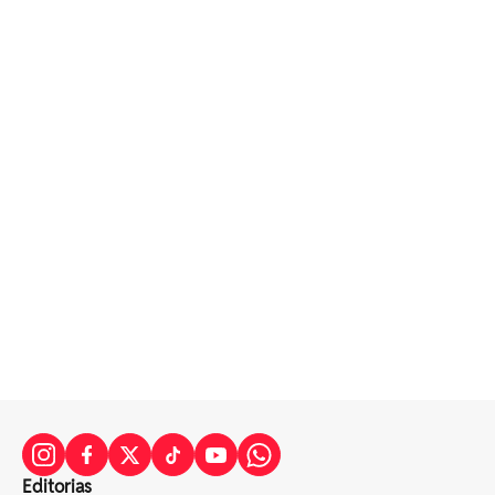
Editorias