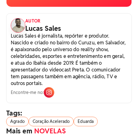
AUTOR
Lucas Sales
Lucas Sales é jornalista, repórter e produtor.
Nascido e criado no bairro do Curuzu, em Salvador,
é apaixonado pelo universo do reality show,
celebridades, esportes e entretenimento em geral,
e atua do Ibahia desde 2019. É também o
apresentador do videocast Preta. O comunicador
tem passagens também em agência, rádio, TV e
outros portais.
Encontre-me no:
Tags:
Agrado
Coração Acelerado
Eduarda
Mais em
NOVELAS