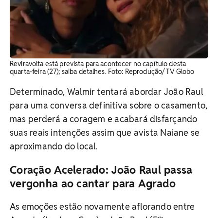
Reviravolta está prevista para acontecer no capítulo desta
quarta-feira (27); saiba detalhes. Foto: Reprodução/ TV Globo
Determinado, Walmir tentará abordar João Raul
para uma conversa definitiva sobre o casamento,
mas perderá a coragem e acabará disfarçando
suas reais intenções assim que avista Naiane se
aproximando do local.
Coração Acelerado: João Raul passa
vergonha ao cantar para Agrado
As emoções estão novamente aflorando entre