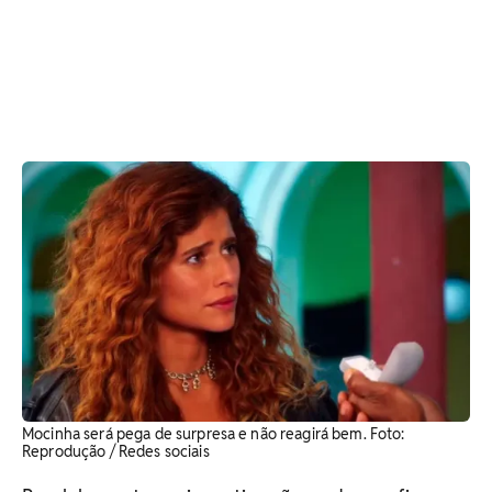
Mocinha será pega de surpresa e não reagirá bem. ​Foto:
Reprodução / Redes sociais