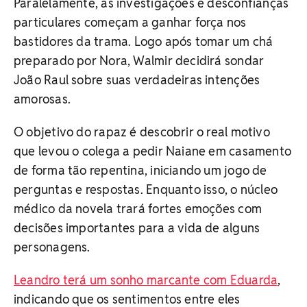
Paralelamente, as investigações e desconfianças
particulares começam a ganhar força nos
bastidores da trama. Logo após tomar um chá
preparado por Nora, Walmir decidirá sondar
João Raul sobre suas verdadeiras intenções
amorosas.
O objetivo do rapaz é descobrir o real motivo
que levou o colega a pedir Naiane em casamento
de forma tão repentina, iniciando um jogo de
perguntas e respostas. Enquanto isso, o núcleo
médico da novela trará fortes emoções com
decisões importantes para a vida de alguns
personagens.
Leandro terá um sonho marcante com Eduarda
,
indicando que os sentimentos entre eles