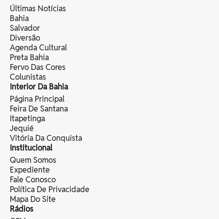
Últimas Notícias
Bahia
Salvador
Diversão
Agenda Cultural
Preta Bahia
Fervo Das Cores
Colunistas
Interior Da Bahia
Página Principal
Feira De Santana
Itapetinga
Jequié
Vitória Da Conquista
Institucional
Quem Somos
Expediente
Fale Conosco
Política De Privacidade
Mapa Do Site
Rádios